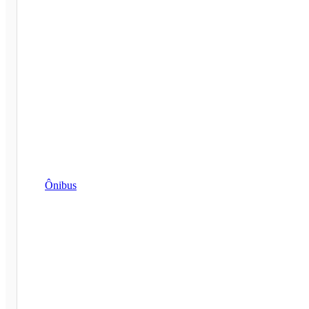
Ônibus