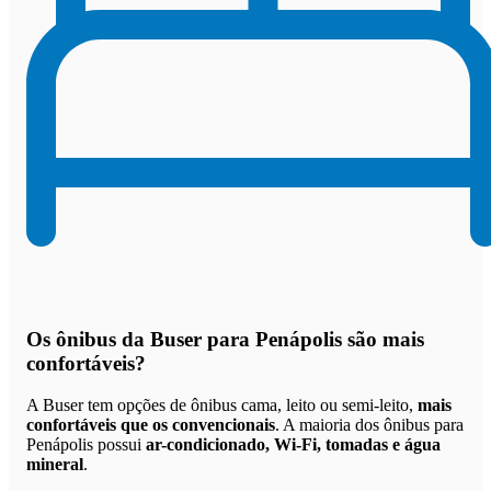
Os
ônibus da Buser para Penápolis são mais
confortáveis
?
A Buser tem opções de ônibus cama, leito ou semi-leito,
mais
confortáveis que os convencionais
. A maioria dos ônibus para
Penápolis possui
ar-condicionado, Wi-Fi, tomadas e água
mineral
.