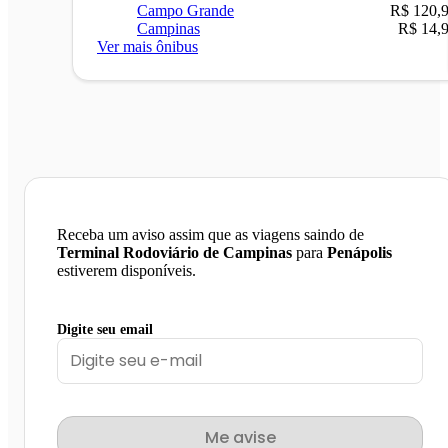
Campo Grande
R$ 120,
Campinas
R$ 14,
Ver mais ônibus
Receba um aviso assim que as viagens saindo de
Terminal Rodoviário de Campinas
para
Penápolis
estiverem disponíveis.
Digite seu email
Me avise