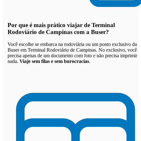
Por que
é mais prático viajar de Terminal
Rodoviário de Campinas com a Buser
?
Você escolhe se embarca na rodoviária ou um ponto exclusivo da
Buser em Terminal Rodoviário de Campinas. No exclusivo, você
precisa apenas de um documento com foto e não precisa imprimir
nada.
Viaje sem filas e sem burocracias
.