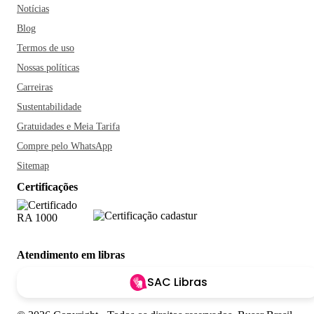
Notícias
Blog
Termos de uso
Nossas políticas
Carreiras
Sustentabilidade
Gratuidades e Meia Tarifa
Compre pelo WhatsApp
Sitemap
Certificações
Atendimento em libras
SAC Libras