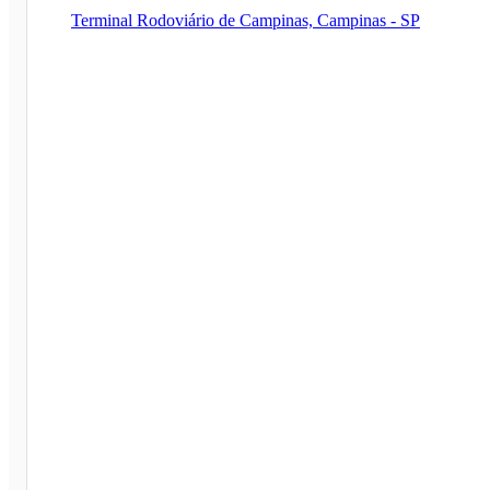
Terminal Rodoviário de Campinas, Campinas - SP