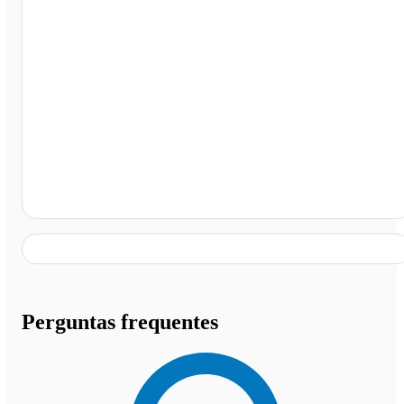
Penápolis - SP
Perguntas frequentes