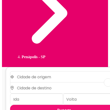
Penápolis - SP