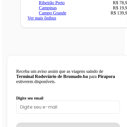
Ribeirão Preto
R$ 78,
Campinas
R$ 19,
Campo Grande
R$ 139,
Ver mais ônibus
Receba um aviso assim que as viagens saindo de
Terminal Rodoviário de Brumado-ba
para
Pirapora
estiverem disponíveis.
Digite seu email