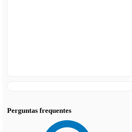
Pirapora - MG
Perguntas frequentes