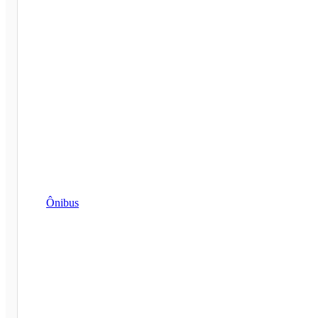
Ônibus