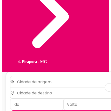
Pirapora - MG