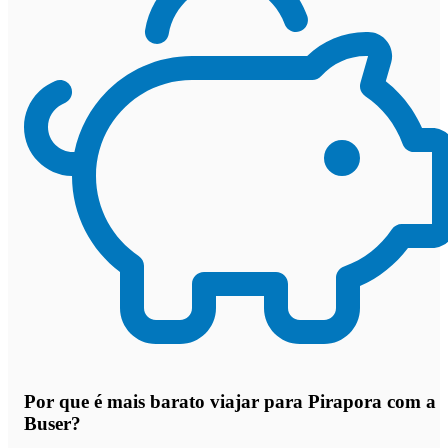
Por que
é mais barato viajar para Pirapora com a
Buser
?