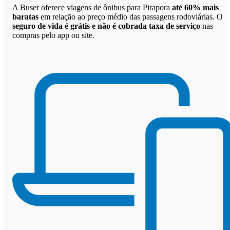
A Buser oferece viagens de ônibus para Pirapora
até 60% mais
baratas
em relação ao preço médio das passagens rodoviárias. O
seguro de vida é grátis e não é cobrada taxa de serviço
nas
compras pelo app ou site.