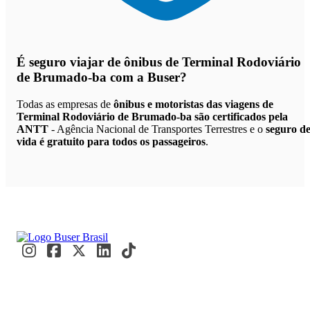
É seguro viajar de ônibus de Terminal Rodoviário
de Brumado-ba
com a Buser?
Todas as empresas de
ônibus e motoristas das viagens de
Terminal Rodoviário de Brumado-ba são certificados pela
ANTT
- Agência Nacional de Transportes Terrestres e o
seguro d
vida é gratuito para todos os passageiros
.