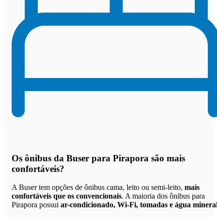
Os
ônibus da Buser para Pirapora são mais
confortáveis
?
A Buser tem opções de ônibus cama, leito ou semi-leito,
mais
confortáveis que os convencionais
. A maioria dos ônibus para
Pirapora possui
ar-condicionado, Wi-Fi, tomadas e água minera