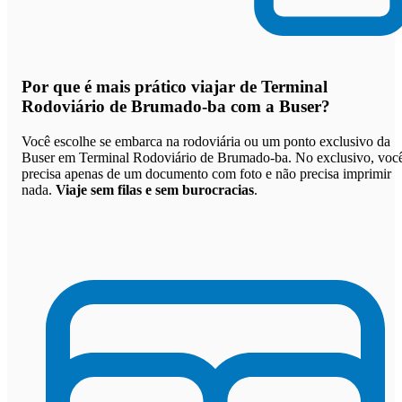
Por que
é mais prático viajar de Terminal
Rodoviário de Brumado-ba com a Buser
?
Você escolhe se embarca na rodoviária ou um ponto exclusivo da
Buser em Terminal Rodoviário de Brumado-ba. No exclusivo, voc
precisa apenas de um documento com foto e não precisa imprimir
nada.
Viaje sem filas e sem burocracias
.