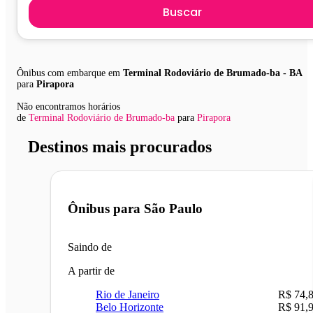
Buscar
Ônibus com embarque em
Terminal Rodoviário de Brumado-ba - BA
para
Pirapora
Não encontramos horários
de
Terminal Rodoviário de Brumado-ba
para
Pirapora
Destinos mais procurados
Ônibus para
São Paulo
Saindo de
A partir de
Rio de Janeiro
R$ 74,
Belo Horizonte
R$ 91,