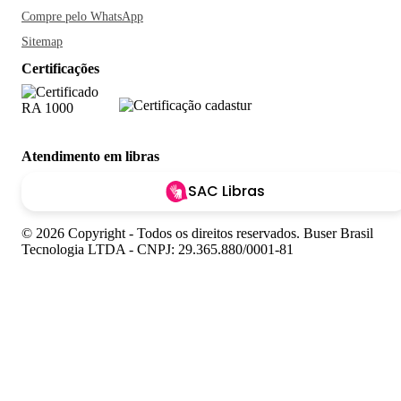
Compre pelo WhatsApp
Sitemap
Certificações
Atendimento em libras
SAC Libras
© 2026 Copyright - Todos os direitos reservados. Buser Brasil
Tecnologia LTDA - CNPJ: 29.365.880/0001-81