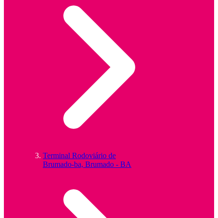
Terminal Rodoviário de
Brumado-ba, Brumado - BA