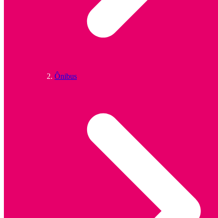
Ônibus