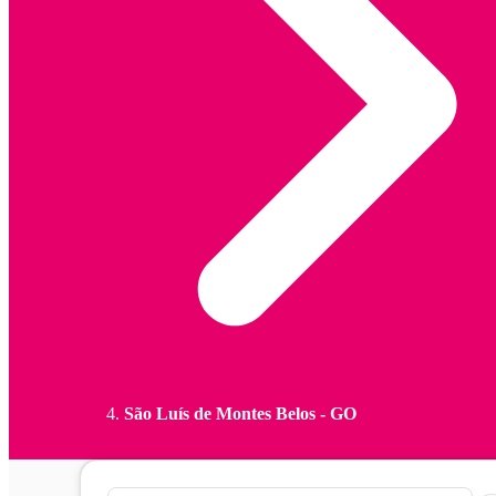
São Luís de Montes Belos - GO