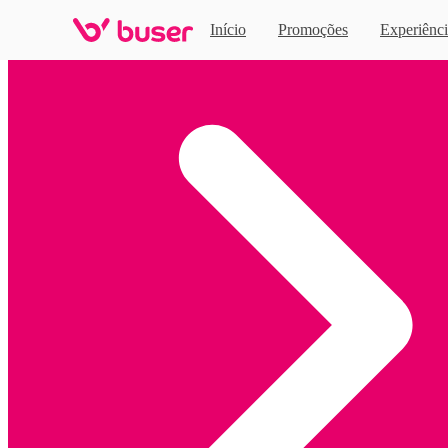
Início
Promoções
Experiênci
Home