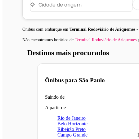
Ônibus com embarque em
Terminal Rodoviário de Ariquemes 
Não encontramos horários
de
Terminal Rodoviário de Ariquemes
p
Destinos mais procurados
Ônibus para
São Paulo
Saindo de
A partir de
Rio de Janeiro
Belo Horizonte
Ribeirão Preto
Campo Grande