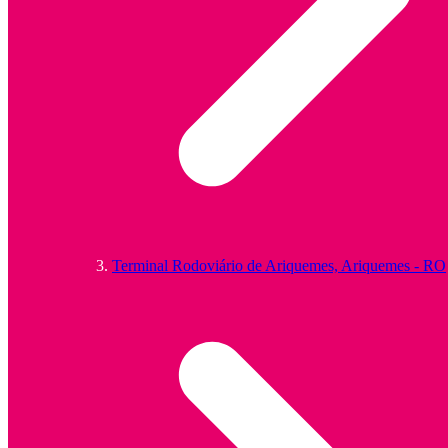
Terminal Rodoviário de Ariquemes, Ariquemes - RO