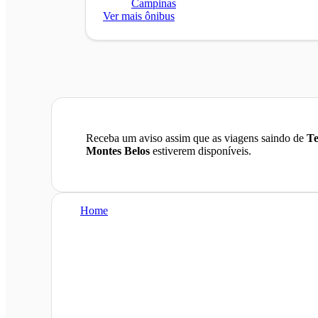
Campinas
Ver mais ônibus
Receba um aviso assim que as viagens saindo de
Te
Montes Belos
estiverem disponíveis.
Home