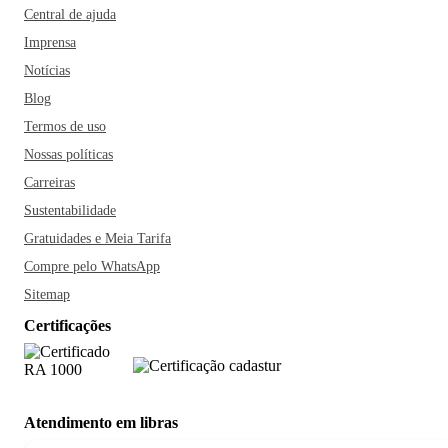
Central de ajuda
Imprensa
Notícias
Blog
Termos de uso
Nossas políticas
Carreiras
Sustentabilidade
Gratuidades e Meia Tarifa
Compre pelo WhatsApp
Sitemap
Certificações
Atendimento em libras