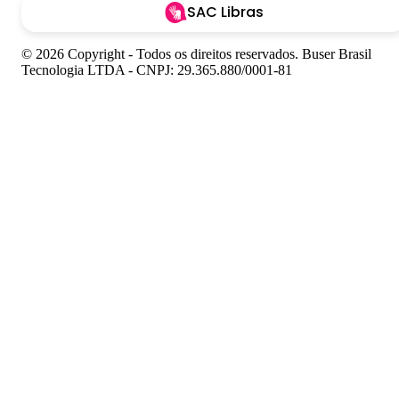
SAC Libras
© 2026 Copyright - Todos os direitos reservados. Buser Brasil
Tecnologia LTDA - CNPJ: 29.365.880/0001-81