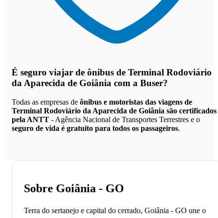
É seguro viajar de ônibus de Terminal Rodoviário
da Aparecida de Goiânia
com a Buser?
Todas as empresas de
ônibus e motoristas das viagens de
Terminal Rodoviário da Aparecida de Goiânia são certificados
pela ANTT
- Agência Nacional de Transportes Terrestres e o
seguro de vida é gratuito para todos os passageiros
.
Sobre Goiânia - GO
Terra do sertanejo e capital do cerrado, Goiânia - GO une o