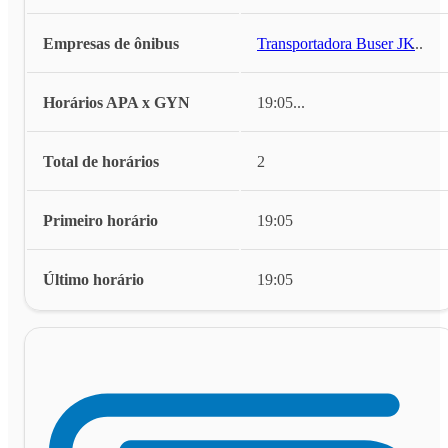
Empresas de ônibus
Transportadora Buser JK
...
Horários APA x GYN
19:05
...
Total de horários
2
Primeiro horário
19:05
Último horário
19:05