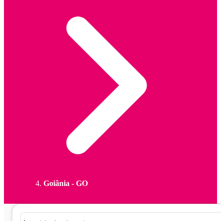
Goiânia - GO