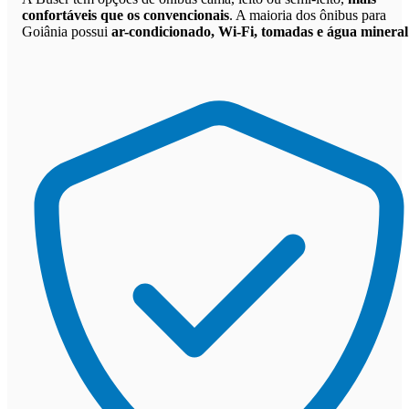
confortáveis que os convencionais
. A maioria dos ônibus para
Goiânia possui
ar-condicionado, Wi-Fi, tomadas e água mineral