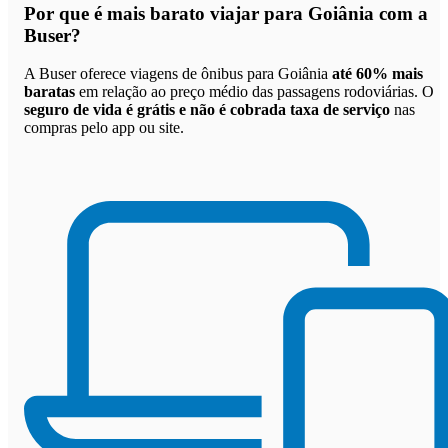
Por que
é mais barato viajar para Goiânia com a
Buser
?
A Buser oferece viagens de ônibus para Goiânia
até 60% mais
baratas
em relação ao preço médio das passagens rodoviárias. O
seguro de vida é grátis e não é cobrada taxa de serviço
nas
compras pelo app ou site.