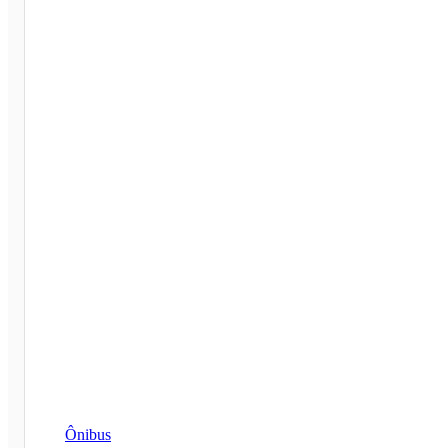
Ônibus