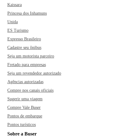
Kaissara
Princesa dos Inhamuns
Unida
ES Turismo
Expresso Brasileiro
Cadastre seu ônibus
Seja um motorista parceiro
Fretado para empresas
Seja um revendedor autorizado
Agências autorizadas
Compre nos canais oficiais
Sugerir uma viagem
Compre Vale Buser
Pontos de embarque
Pontos turísticos
Sobre a Buser