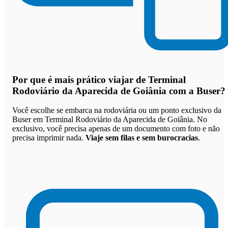
Por que
é mais prático viajar de Terminal
Rodoviário da Aparecida de Goiânia com a Buser
?
Você escolhe se embarca na rodoviária ou um ponto exclusivo da
Buser em Terminal Rodoviário da Aparecida de Goiânia. No
exclusivo, você precisa apenas de um documento com foto e não
precisa imprimir nada.
Viaje sem filas e sem burocracias
.