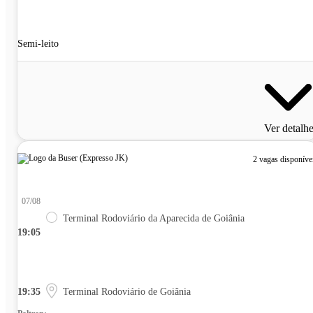
Semi-leito
Ver detalh
2 vagas disponíve
07/08
Terminal Rodoviário da Aparecida de Goiânia
19:05
19:35
Terminal Rodoviário de Goiânia