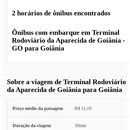
2 horários
de ônibus encontrados
Ônibus com embarque em
Terminal
Rodoviário da Aparecida de Goiânia -
GO
para
Goiânia
Sobre a viagem de Terminal Rodoviário
da Aparecida de Goiânia para Goiânia
Preço médio da passagem
R$ 11,19
Duração da viagem
30min