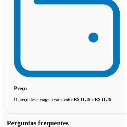
Preço
O preço desta viagem varia entre
R$ 11,19
e
R$ 11,19
.
Perguntas frequentes