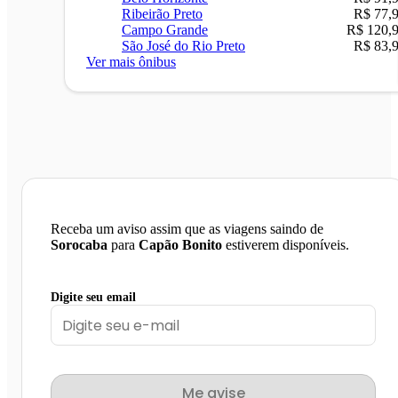
Ribeirão Preto
R$ 77,
Campo Grande
R$ 120,
São José do Rio Preto
R$ 83,
Ver mais ônibus
Receba um aviso assim que as viagens saindo de
Sorocaba
para
Capão Bonito
estiverem disponíveis.
Digite seu email
Me avise