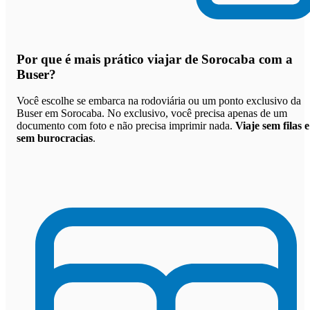
Por que
é mais prático viajar de Sorocaba com a
Buser
?
Você escolhe se embarca na rodoviária ou um ponto exclusivo da
Buser em Sorocaba. No exclusivo, você precisa apenas de um
documento com foto e não precisa imprimir nada.
Viaje sem filas e
sem burocracias
.