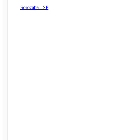
Sorocaba - SP