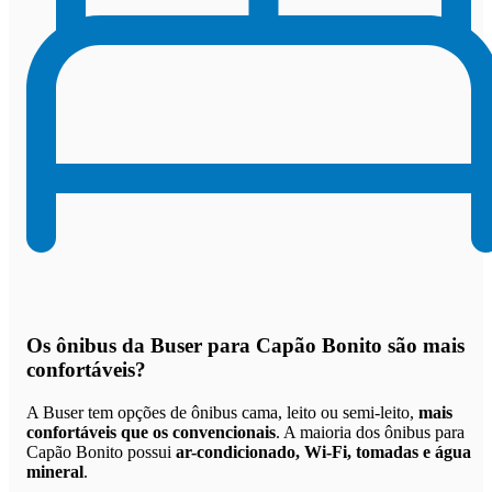
Os
ônibus da Buser para Capão Bonito são mais
confortáveis
?
A Buser tem opções de ônibus cama, leito ou semi-leito,
mais
confortáveis que os convencionais
. A maioria dos ônibus para
Capão Bonito possui
ar-condicionado, Wi-Fi, tomadas e água
mineral
.