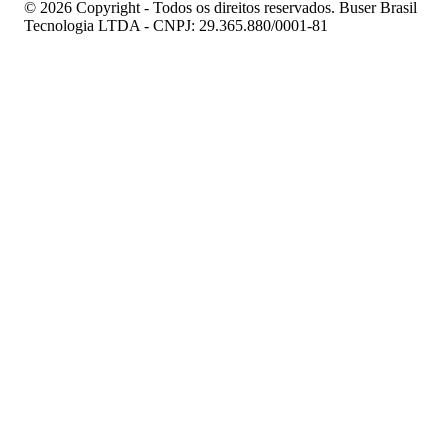
© 2026 Copyright - Todos os direitos reservados. Buser Brasil
Tecnologia LTDA - CNPJ: 29.365.880/0001-81