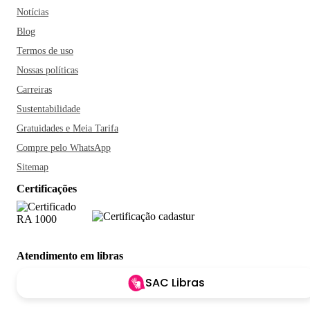
Notícias
Blog
Termos de uso
Nossas políticas
Carreiras
Sustentabilidade
Gratuidades e Meia Tarifa
Compre pelo WhatsApp
Sitemap
Certificações
Atendimento em libras
SAC Libras