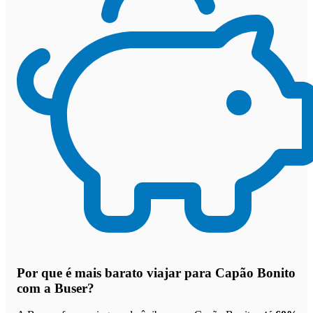
Por que
é mais barato viajar para Capão Bonito
com a Buser
?