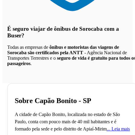
É seguro viajar de ônibus de Sorocaba
com a
Buser?
Todas as empresas de
ônibus e motoristas das viagens de
Sorocaba são certificados pela ANTT
- Agência Nacional de
Transportes Terrestres e o
seguro de vida é gratuito para todos o
passageiros
.
Sobre Capão Bonito - SP
A cidade de Capão Bonito, localizada no estado de São
Paulo, conta com pouco mais de 40 mil habitantes e é
formado pela sede e pelo distrito de Apiaí-Mirim. O
Leia mais