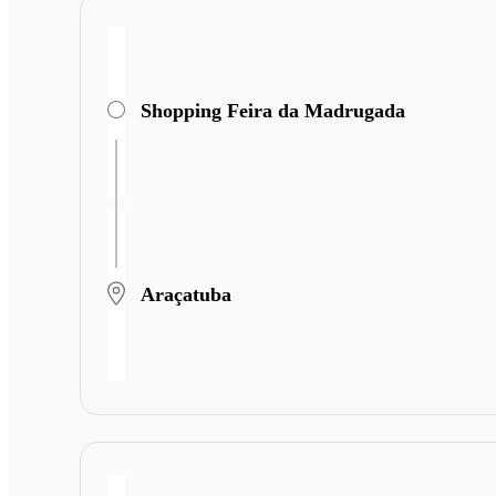
Shopping Feira da Madrugada
Araçatuba