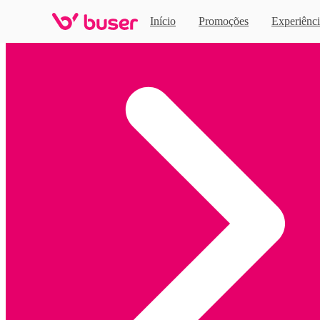
Início
Promoções
Experiênci
Home