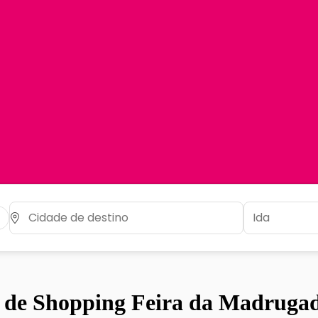
o de Shopping Feira da Madrugad