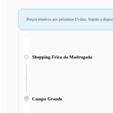
Preços relativos aos próximos 15 dias. Sujeito a dispon
Shopping Feira da Madrugada
Campo Grande