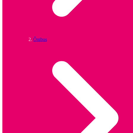
Ônibus