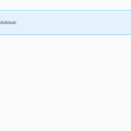
ibilidade