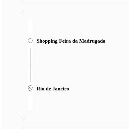
Shopping Feira da Madrugada
Rio de Janeiro