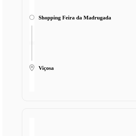
Shopping Feira da Madrugada
Viçosa