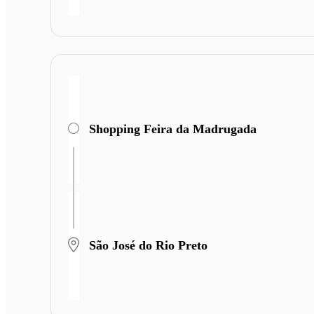
Shopping Feira da Madrugada
São José do Rio Preto