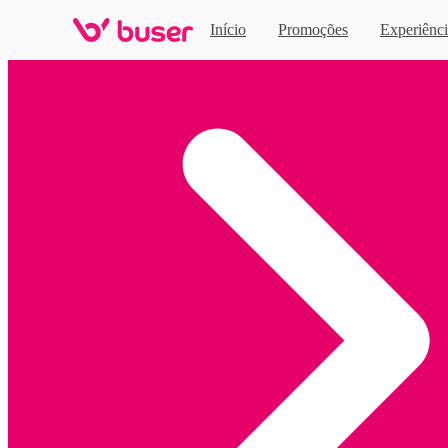
Início
Promoções
Experiênci
Home