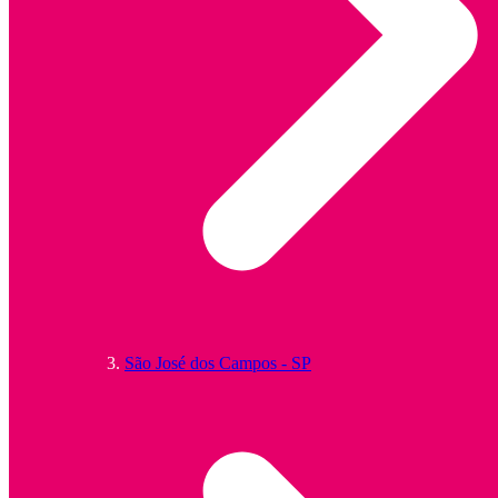
São José dos Campos - SP