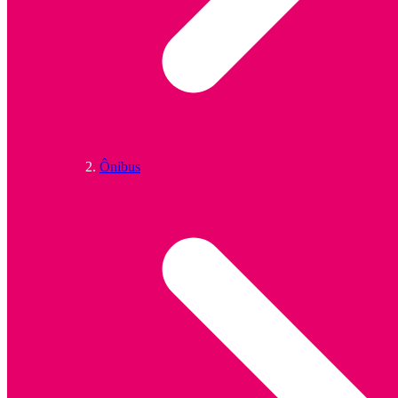
Ônibus