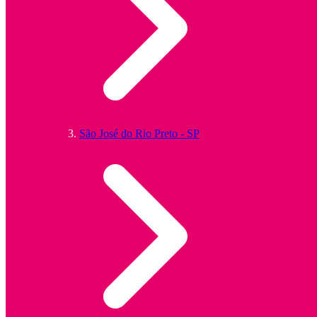
São José do Rio Preto - SP