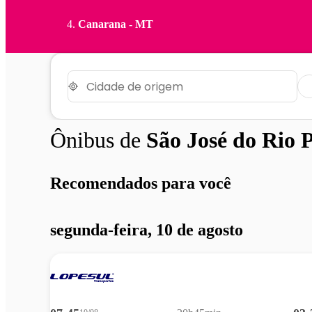
Canarana - MT
Ônibus de
São José do Rio 
Recomendados para você
segunda-feira, 10 de agosto