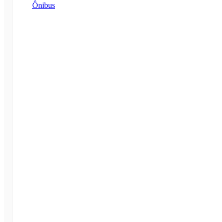
Ônibus