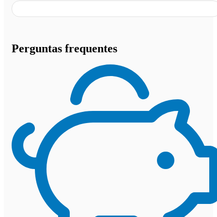
Perguntas frequentes