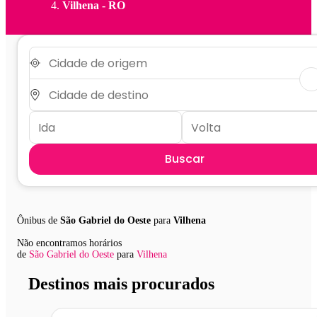
Vilhena - RO
Buscar
Ônibus de
São Gabriel do Oeste
para
Vilhena
Não encontramos horários
de
São Gabriel do Oeste
para
Vilhena
Destinos mais procurados