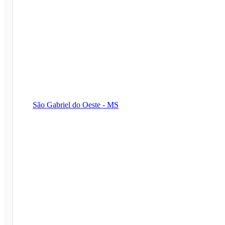
São Gabriel do Oeste - MS