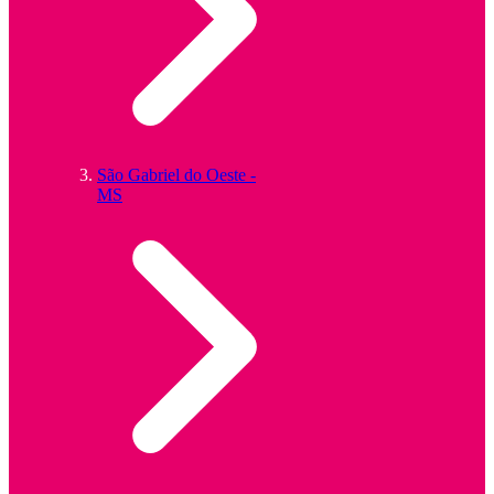
São Gabriel do Oeste -
MS