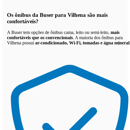
Os
ônibus da Buser para Vilhena são mais
confortáveis
?
A Buser tem opções de ônibus cama, leito ou semi-leito,
mais
confortáveis que os convencionais
. A maioria dos ônibus para
Vilhena possui
ar-condicionado, Wi-Fi, tomadas e água mineral