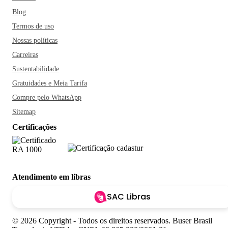
Blog
Termos de uso
Nossas políticas
Carreiras
Sustentabilidade
Gratuidades e Meia Tarifa
Compre pelo WhatsApp
Sitemap
Certificações
Atendimento em libras
SAC Libras
© 2026 Copyright - Todos os direitos reservados. Buser Brasil