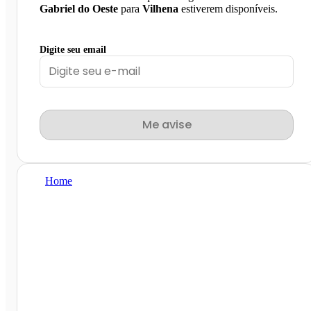
Gabriel do Oeste
para
Vilhena
estiverem disponíveis.
Digite seu email
Me avise
Home