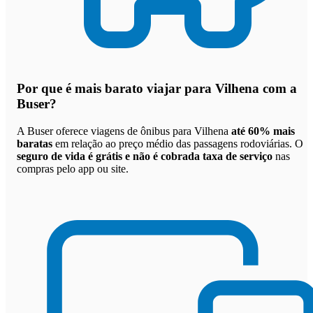
Por que
é mais barato viajar para Vilhena com a
Buser
?
A Buser oferece viagens de ônibus para Vilhena
até 60% mais
baratas
em relação ao preço médio das passagens rodoviárias. O
seguro de vida é grátis e não é cobrada taxa de serviço
nas
compras pelo app ou site.