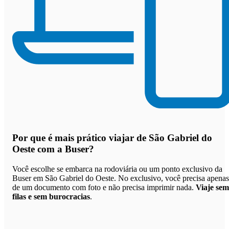
Por que
é mais prático viajar de São Gabriel do
Oeste com a Buser
?
Você escolhe se embarca na rodoviária ou um ponto exclusivo da
Buser em São Gabriel do Oeste. No exclusivo, você precisa apenas
de um documento com foto e não precisa imprimir nada.
Viaje sem
filas e sem burocracias
.