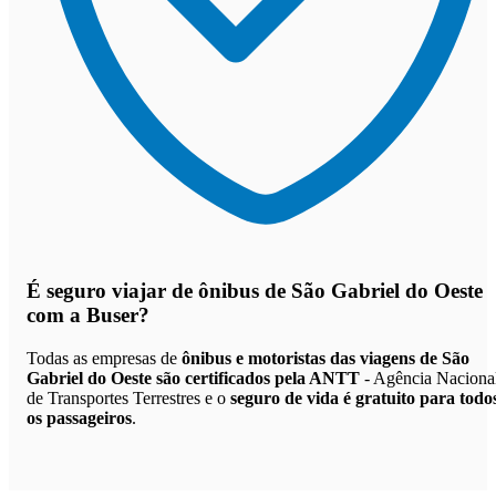
É seguro viajar de ônibus de São Gabriel do Oeste
com a Buser?
Todas as empresas de
ônibus e motoristas das viagens de São
Gabriel do Oeste são certificados pela ANTT
- Agência Naciona
de Transportes Terrestres e o
seguro de vida é gratuito para todo
os passageiros
.