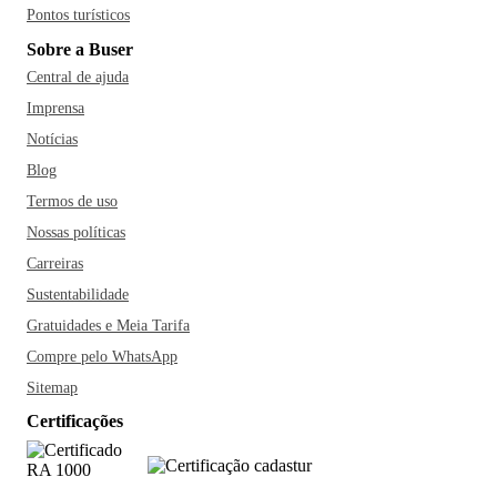
Pontos turísticos
Sobre a Buser
Central de ajuda
Imprensa
Notícias
Blog
Termos de uso
Nossas políticas
Carreiras
Sustentabilidade
Gratuidades e Meia Tarifa
Compre pelo WhatsApp
Sitemap
Certificações