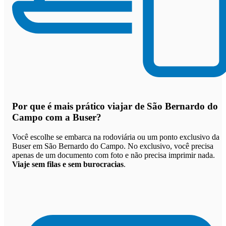
Por que
é mais prático viajar de São Bernardo do
Campo com a Buser
?
Você escolhe se embarca na rodoviária ou um ponto exclusivo da
Buser em São Bernardo do Campo. No exclusivo, você precisa
apenas de um documento com foto e não precisa imprimir nada.
Viaje sem filas e sem burocracias
.