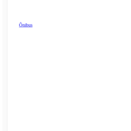
Ônibus