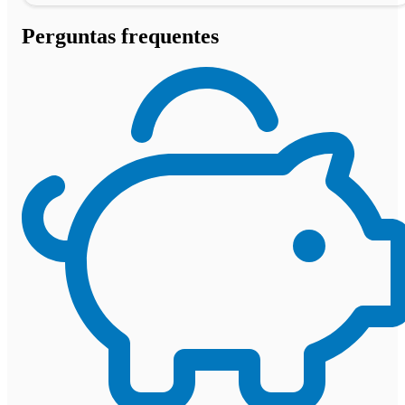
Perguntas frequentes