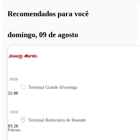
Recomendados para você
domingo, 09 de agosto
09/08
Terminal Grande Alvarenga
21:00
10/08
Terminal Rodoviário de Resende
03:20
Poltrona