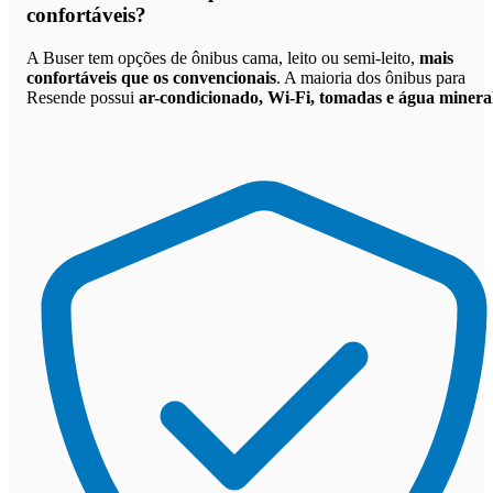
confortáveis
?
A Buser tem opções de ônibus cama, leito ou semi-leito,
mais
confortáveis que os convencionais
. A maioria dos ônibus para
Resende possui
ar-condicionado, Wi-Fi, tomadas e água minera