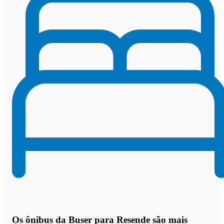
Os
ônibus da Buser para Resende são mais