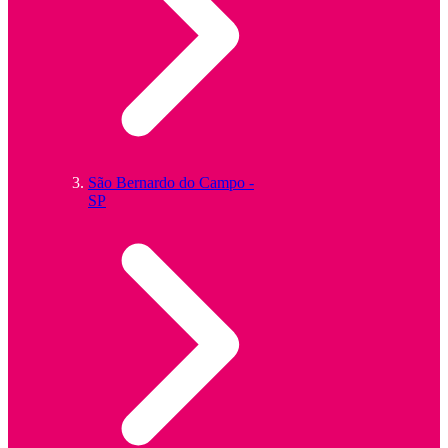
São Bernardo do Campo -
SP