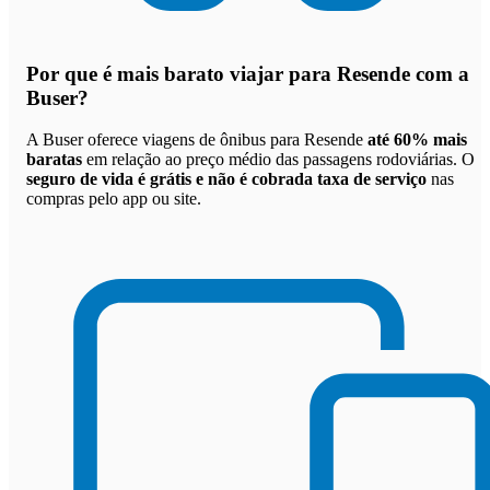
Por que
é mais barato viajar para Resende com a
Buser
?
A Buser oferece viagens de ônibus para Resende
até 60% mais
baratas
em relação ao preço médio das passagens rodoviárias. O
seguro de vida é grátis e não é cobrada taxa de serviço
nas
compras pelo app ou site.