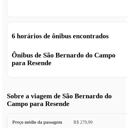
Resende - RJ
6 horários
de ônibus encontrados
Ônibus de
São Bernardo do Campo
para
Resende
Sobre a viagem de São Bernardo do
Campo para Resende
Preço médio da passagem
R$ 279,99