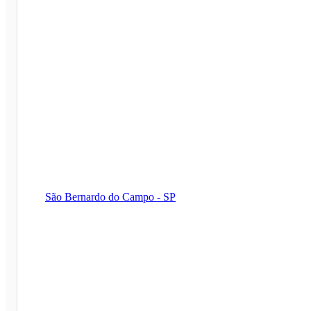
São Bernardo do Campo - SP