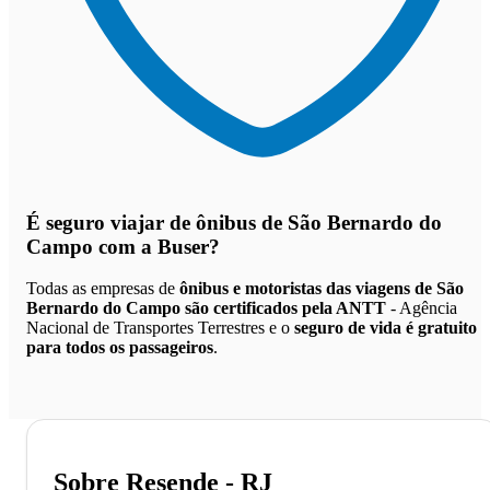
É seguro viajar de ônibus de São Bernardo do
Campo
com a Buser?
Todas as empresas de
ônibus e motoristas das viagens de São
Bernardo do Campo são certificados pela ANTT
- Agência
Nacional de Transportes Terrestres e o
seguro de vida é gratuito
para todos os passageiros
.
Sobre Resende - RJ