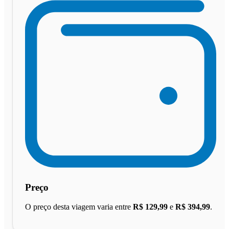
Preço
O preço desta viagem varia entre
R$ 129,99
e
R$ 394,99
.