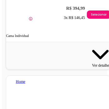
R$ 394,99
Selecionar
3x R$ 146,45
Cama Individual
Ver detalh
Home