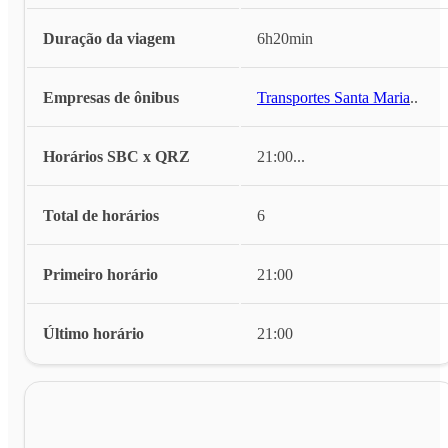
Duração da viagem
6h20min
Empresas de ônibus
Transportes Santa Maria
...
Horários SBC x QRZ
21:00
...
Total de horários
6
Primeiro horário
21:00
Último horário
21:00