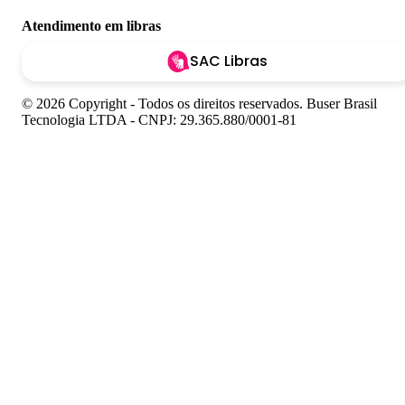
Atendimento em libras
SAC Libras
© 2026 Copyright - Todos os direitos reservados. Buser Brasil
Tecnologia LTDA - CNPJ: 29.365.880/0001-81