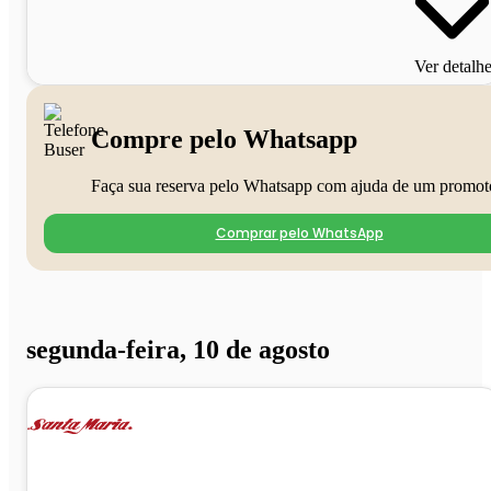
Ver detalh
Compre pelo Whatsapp
Faça sua reserva pelo Whatsapp com ajuda de um promot
Comprar pelo WhatsApp
segunda-feira, 10 de agosto