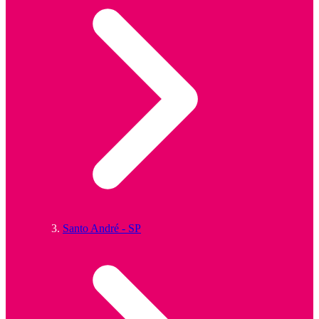
Santo André - SP