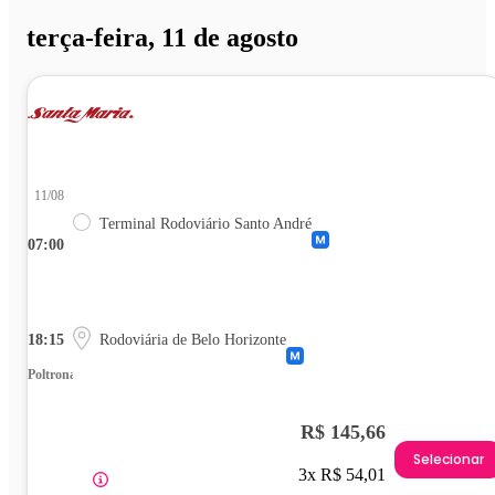
terça-feira, 11 de agosto
11/08
Terminal Rodoviário Santo André
07:00
18:15
Rodoviária de Belo Horizonte
Poltrona
R$ 145,66
Selecionar
3x R$ 54,01