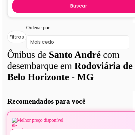
Buscar
Ordenar por
Filtros
Ônibus de
Santo André
com
desembarque em
Rodoviária de
Belo Horizonte - MG
Recomendados para você
Melhor preço disponível