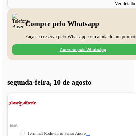
Ver detalh
Compre pelo Whatsapp
Faça sua reserva pelo Whatsapp com ajuda de um promot
Comprar pelo WhatsApp
segunda-feira, 10 de agosto
10/08
Terminal Rodoviário Santo André