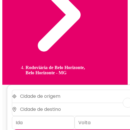
Rodoviária de Belo Horizonte,
Belo Horizonte - MG