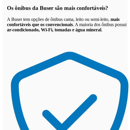
Os
ônibus da Buser são mais confortáveis
?
A Buser tem opções de ônibus cama, leito ou semi-leito,
mais
confortáveis que os convencionais
. A maioria dos ônibus possui
ar-condicionado, Wi-Fi, tomadas e água mineral
.