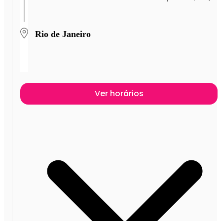
Rio de Janeiro
Ver horários