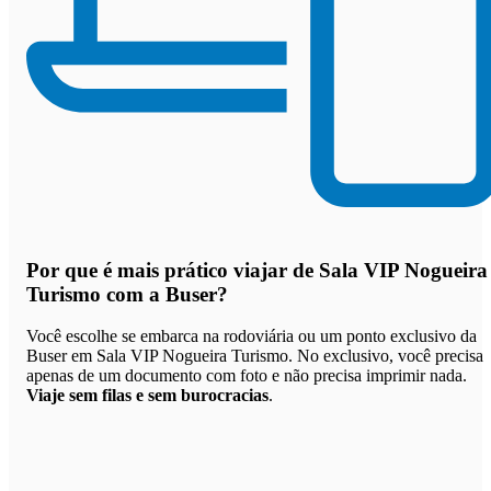
Por que
é mais prático viajar de Sala VIP Nogueira
Turismo com a Buser
?
Você escolhe se embarca na rodoviária ou um ponto exclusivo da
Buser em Sala VIP Nogueira Turismo. No exclusivo, você precisa
apenas de um documento com foto e não precisa imprimir nada.
Viaje sem filas e sem burocracias
.