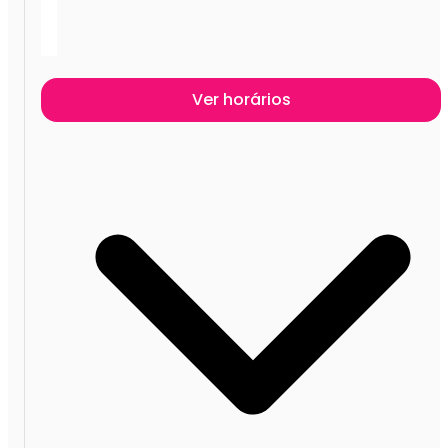
Ver horários