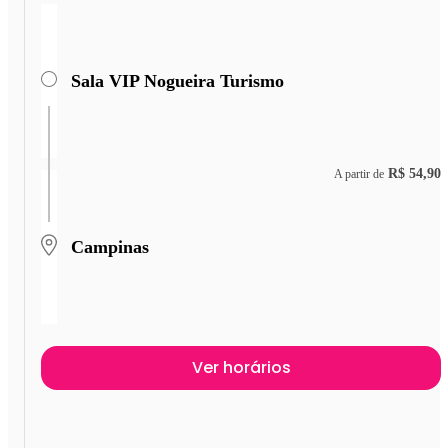
Sala VIP Nogueira Turismo
R$ 54,90
A partir de
Campinas
Ver horários