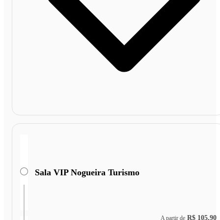
Sala VIP Nogueira Turismo
R$ 105,90
A partir de