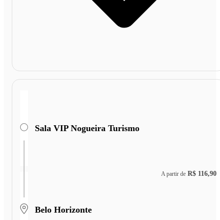
Sala VIP Nogueira Turismo
R$ 116,90
A partir de
Belo Horizonte