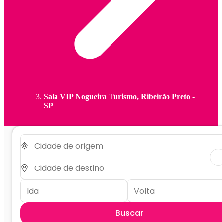
Sala VIP Nogueira Turismo, Ribeirão Preto -
SP
Buscar