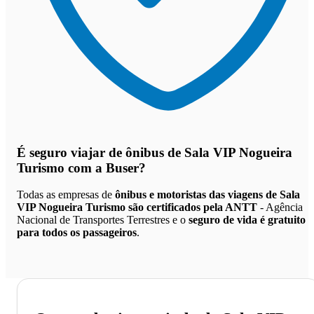
É seguro viajar de ônibus de Sala VIP Nogueira
Turismo
com a Buser?
Todas as empresas de
ônibus e motoristas das viagens de Sala
VIP Nogueira Turismo são certificados pela ANTT
- Agência
Nacional de Transportes Terrestres e o
seguro de vida é gratuito
para todos os passageiros
.