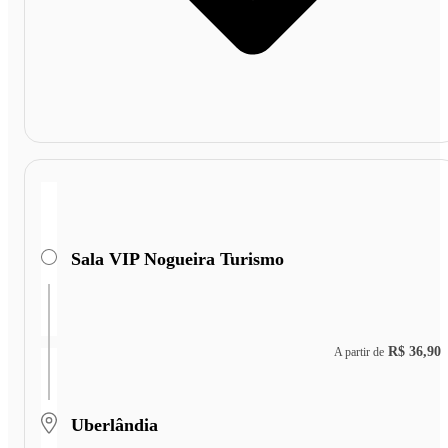
Sala VIP Nogueira Turismo
R$ 36,90
A partir de
Uberlândia