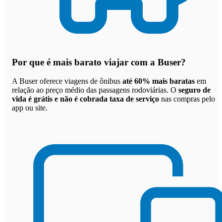
Por que
é mais barato viajar com a Buser
?
A Buser oferece viagens de ônibus
até 60% mais baratas
em
relação ao preço médio das passagens rodoviárias. O
seguro de
vida é grátis e não é cobrada taxa de serviço
nas compras pelo
app ou site.