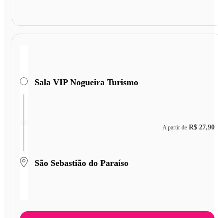
Sala VIP Nogueira Turismo
R$ 27,90
A partir de
São Sebastião do Paraíso