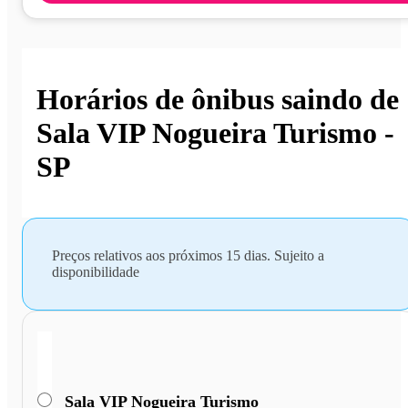
Horários de ônibus saindo de
Sala VIP Nogueira Turismo -
SP
Preços relativos aos próximos 15 dias. Sujeito a
disponibilidade
Sala VIP Nogueira Turismo