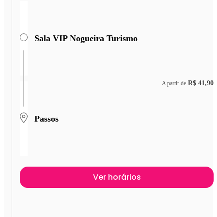
Sala VIP Nogueira Turismo
R$ 41,90
A partir de
Passos
Ver horários