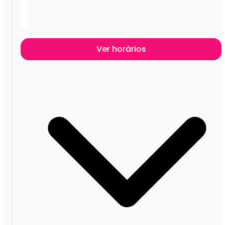
Ver horários