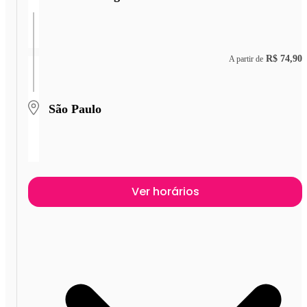
R$ 74,90
A partir de
São Paulo
Ver horários