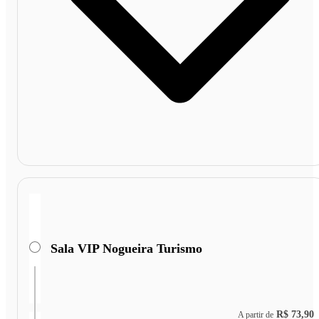
Sala VIP Nogueira Turismo
R$ 73,90
A partir de