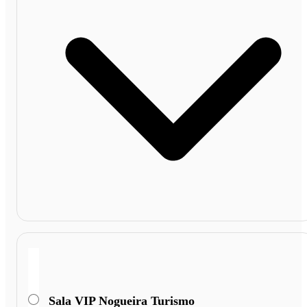
Sala VIP Nogueira Turismo