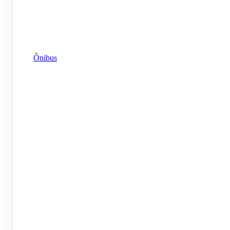
Ônibus