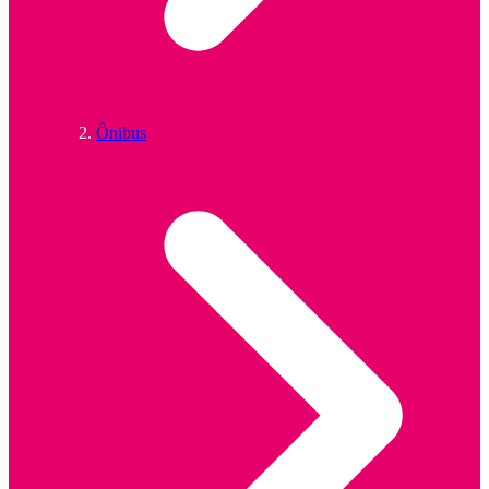
Ônibus