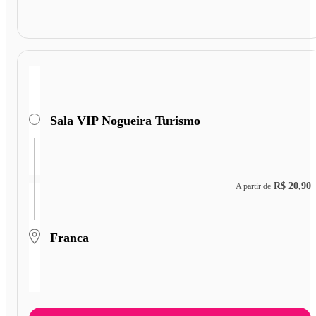
Sala VIP Nogueira Turismo
R$ 20,90
A partir de
Franca