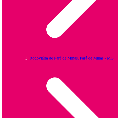
Rodoviária de Pará de Minas, Pará de Minas - MG