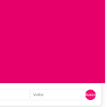
Buscar