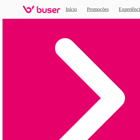
Início
Promoções
Experiênci
Home