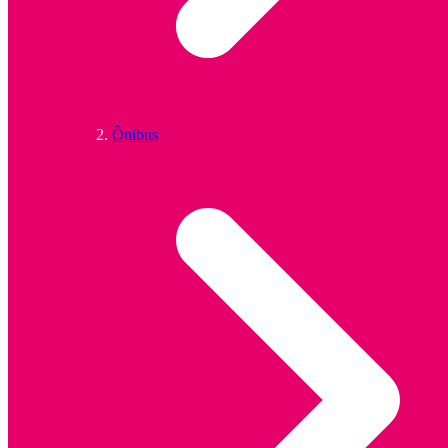
Ônibus