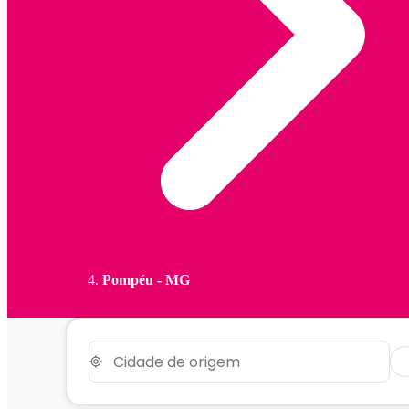
Pompéu - MG