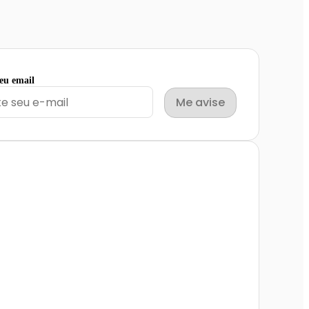
seu email
Me avise