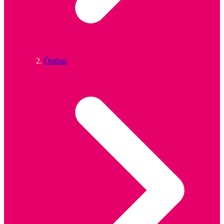
Ônibus