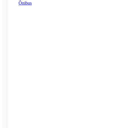
Ônibus