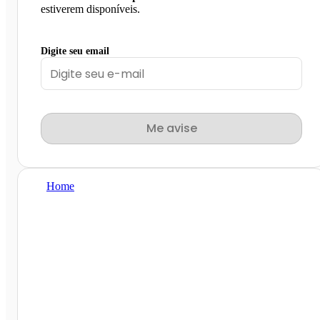
estiverem disponíveis.
Digite seu email
Me avise
Home