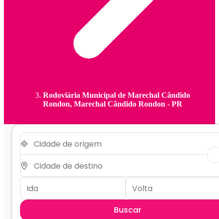
Rodoviária Municipal de Marechal Cândido
Rondon, Marechal Cândido Rondon - PR
Buscar