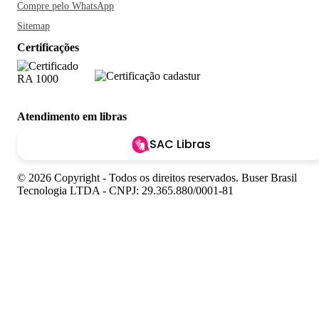
Compre pelo WhatsApp
Sitemap
Certificações
Atendimento em libras
SAC Libras
© 2026 Copyright - Todos os direitos reservados. Buser Brasil
Tecnologia LTDA - CNPJ: 29.365.880/0001-81