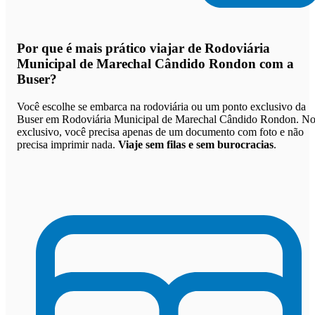
Por que
é mais prático viajar de Rodoviária
Municipal de Marechal Cândido Rondon com a
Buser
?
Você escolhe se embarca na rodoviária ou um ponto exclusivo da
Buser em Rodoviária Municipal de Marechal Cândido Rondon. N
exclusivo, você precisa apenas de um documento com foto e não
precisa imprimir nada.
Viaje sem filas e sem burocracias
.