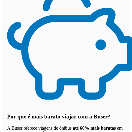
Por que
é mais barato viajar com a Buser
?
A Buser oferece viagens de ônibus
até 60% mais baratas
em