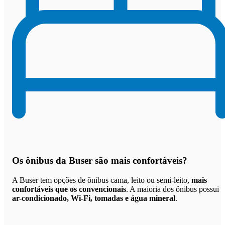
Os
ônibus da Buser são mais confortáveis
?
A Buser tem opções de ônibus cama, leito ou semi-leito,
mais
confortáveis que os convencionais
. A maioria dos ônibus possui
ar-condicionado, Wi-Fi, tomadas e água mineral
.