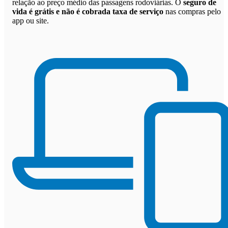
relação ao preço médio das passagens rodoviárias. O
seguro de
vida é grátis e não é cobrada taxa de serviço
nas compras pelo
app ou site.