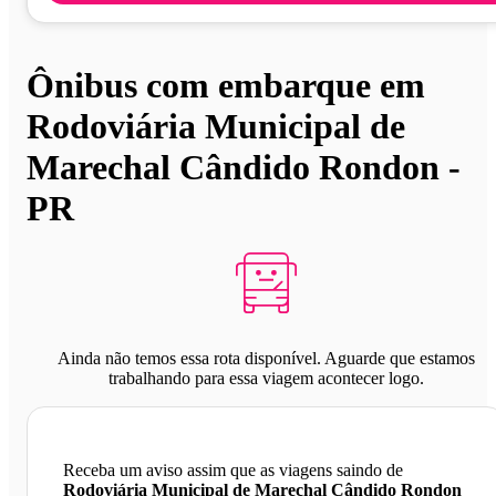
Ônibus com embarque em
Rodoviária Municipal de
Marechal Cândido Rondon -
PR
Ainda não temos essa rota disponível. Aguarde que estamos
trabalhando para essa viagem acontecer logo.
Receba um aviso assim que as viagens saindo de
Rodoviária Municipal de Marechal Cândido Rondon