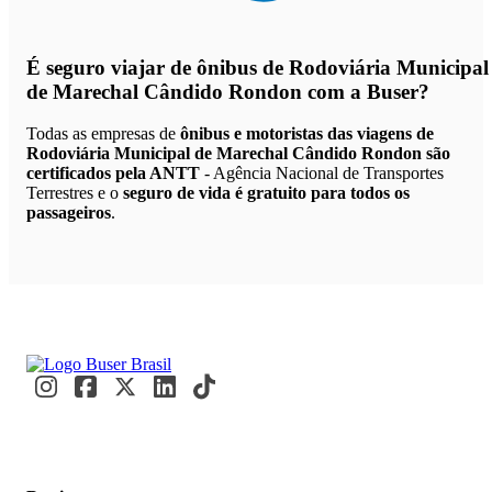
É seguro viajar de ônibus de Rodoviária Municipal
de Marechal Cândido Rondon
com a Buser?
Todas as empresas de
ônibus e motoristas das viagens de
Rodoviária Municipal de Marechal Cândido Rondon são
certificados pela ANTT
- Agência Nacional de Transportes
Terrestres e o
seguro de vida é gratuito para todos os
passageiros
.