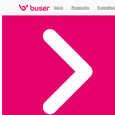
Início
Promoções
Experiênci
Home