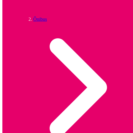
Ônibus