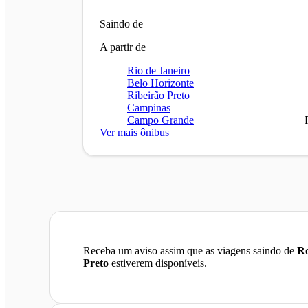
Saindo de
A partir de
Rio de Janeiro
Belo Horizonte
Ribeirão Preto
Campinas
Campo Grande
Ver mais ônibus
Receba um aviso assim que as viagens saindo de
Ro
Preto
estiverem disponíveis.