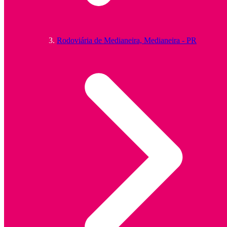
Rodoviária de Medianeira, Medianeira - PR