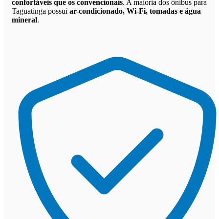
confortáveis que os convencionais
. A maioria dos ônibus para
Taguatinga possui
ar-condicionado, Wi-Fi, tomadas e água
mineral
.