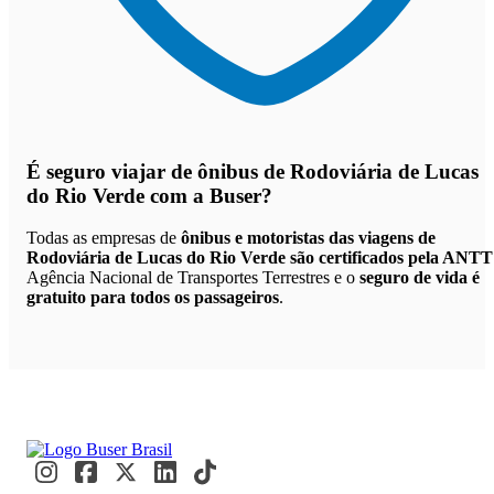
É seguro viajar de ônibus de Rodoviária de Lucas
do Rio Verde
com a Buser?
Todas as empresas de
ônibus e motoristas das viagens de
Rodoviária de Lucas do Rio Verde são certificados pela ANTT
Agência Nacional de Transportes Terrestres e o
seguro de vida é
gratuito para todos os passageiros
.