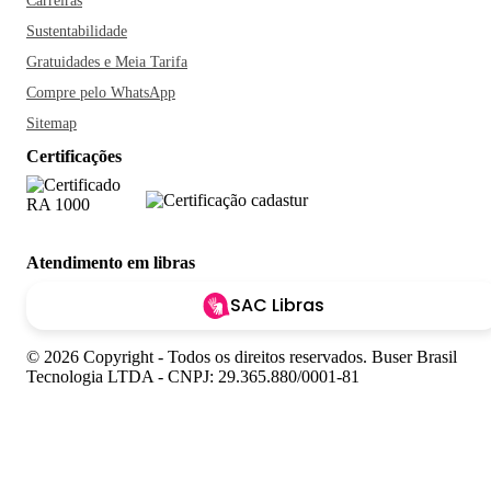
Carreiras
Sustentabilidade
Gratuidades e Meia Tarifa
Compre pelo WhatsApp
Sitemap
Certificações
Atendimento em libras
SAC Libras
© 2026 Copyright - Todos os direitos reservados. Buser Brasil
Tecnologia LTDA - CNPJ: 29.365.880/0001-81