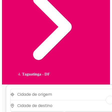
Taguatinga - DF