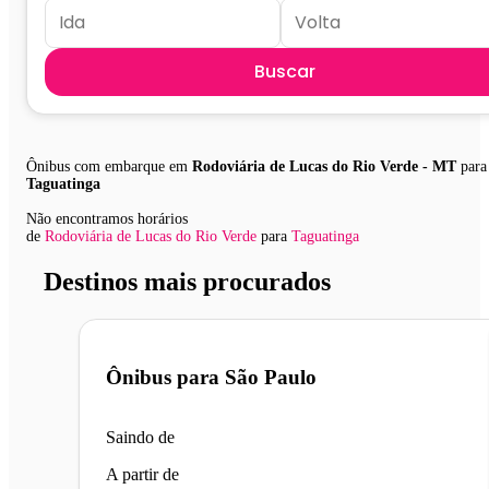
Buscar
Ônibus com embarque em
Rodoviária de Lucas do Rio Verde - MT
para
Taguatinga
Não encontramos horários
de
Rodoviária de Lucas do Rio Verde
para
Taguatinga
Destinos mais procurados
Ônibus para
São Paulo
Saindo de
A partir de