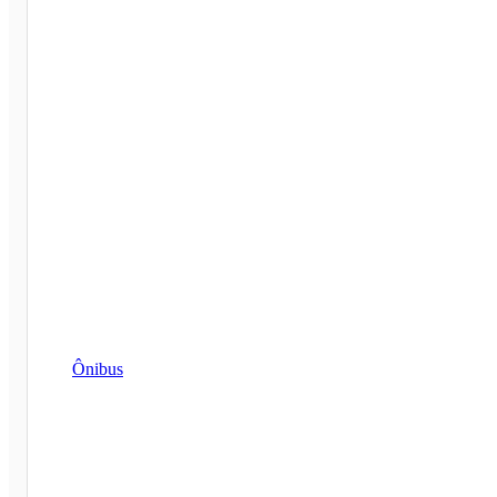
Ônibus