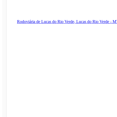
Rodoviária de Lucas do Rio Verde, Lucas do Rio Verde - 