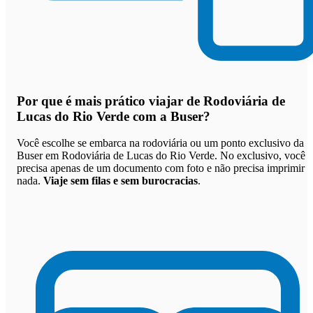
Por que
é mais prático viajar de Rodoviária de
Lucas do Rio Verde com a Buser
?
Você escolhe se embarca na rodoviária ou um ponto exclusivo da
Buser em Rodoviária de Lucas do Rio Verde. No exclusivo, você
precisa apenas de um documento com foto e não precisa imprimir
nada.
Viaje sem filas e sem burocracias
.