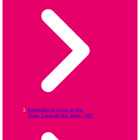
Rodoviária de Lucas do Rio
Verde, Lucas do Rio Verde - MT