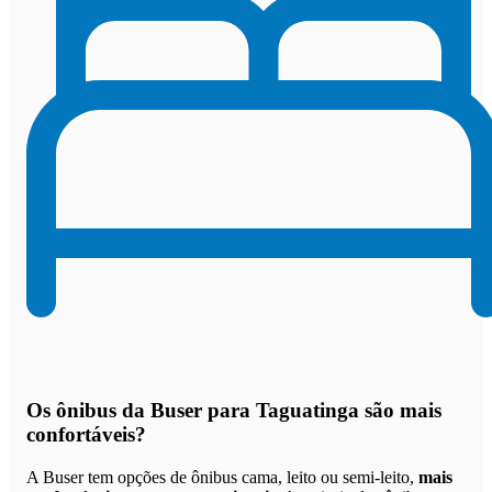
Os
ônibus da Buser para Taguatinga são mais
confortáveis
?
A Buser tem opções de ônibus cama, leito ou semi-leito,
mais