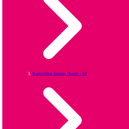
Rodoviária Bauru, Bauru - SP