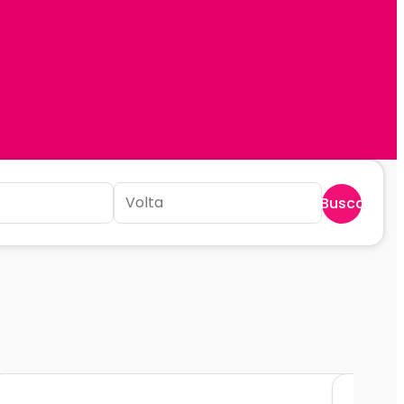
Buscar