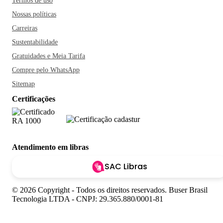
Termos de uso
Nossas políticas
Carreiras
Sustentabilidade
Gratuidades e Meia Tarifa
Compre pelo WhatsApp
Sitemap
Certificações
Atendimento em libras
SAC Libras
© 2026 Copyright - Todos os direitos reservados. Buser Brasil
Tecnologia LTDA - CNPJ: 29.365.880/0001-81