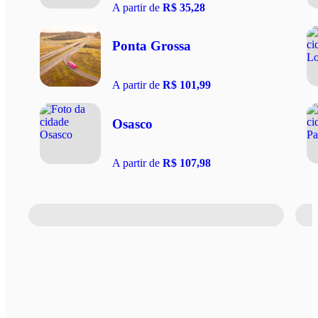
A partir de
R$ 35,28
Ponta Grossa
A partir de
R$ 101,99
Osasco
A partir de
R$ 107,98