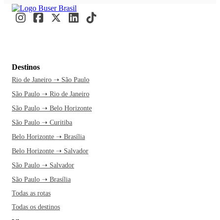
Destinos
Rio de Janeiro ➝ São Paulo
São Paulo ➝ Rio de Janeiro
São Paulo ➝ Belo Horizonte
São Paulo ➝ Curitiba
Belo Horizonte ➝ Brasília
Belo Horizonte ➝ Salvador
São Paulo ➝ Salvador
São Paulo ➝ Brasília
Todas as rotas
Todas os destinos