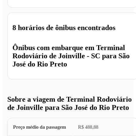
8 horários
de ônibus encontrados
Ônibus com embarque em
Terminal
Rodoviário de Joinville - SC
para
São
José do Rio Preto
Sobre a viagem de Terminal Rodoviário
de Joinville para São José do Rio Preto
Preço médio da passagem
R$ 488,88