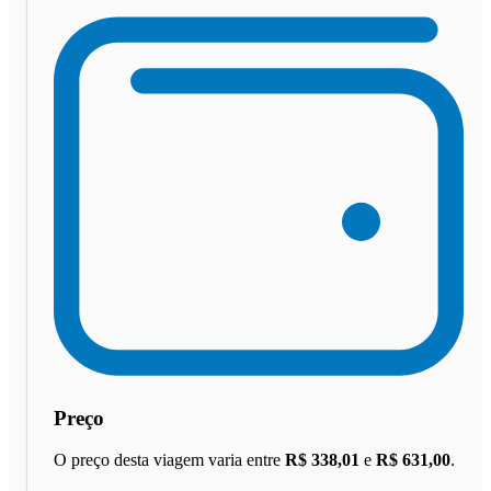
Preço
O preço desta viagem varia entre
R$ 338,01
e
R$ 631,00
.