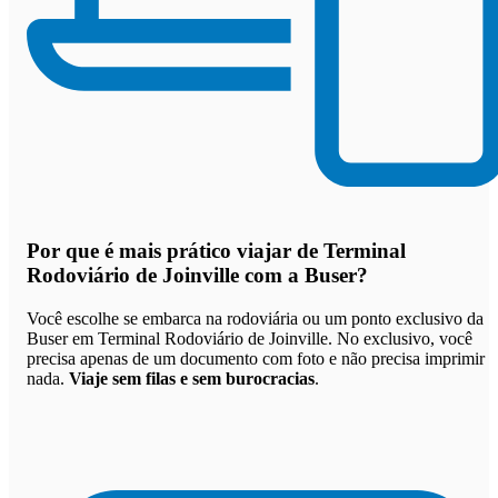
Por que
é mais prático viajar de Terminal
Rodoviário de Joinville com a Buser
?
Você escolhe se embarca na rodoviária ou um ponto exclusivo da
Buser em Terminal Rodoviário de Joinville. No exclusivo, você
precisa apenas de um documento com foto e não precisa imprimir
nada.
Viaje sem filas e sem burocracias
.