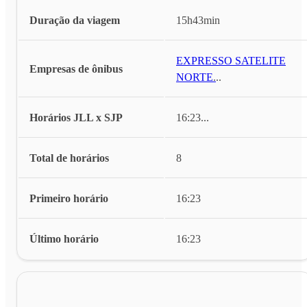
Duração da viagem
15h43min
EXPRESSO SATELITE
Empresas de ônibus
NORTE
...
Horários JLL x SJP
16:23
...
Total de horários
8
Primeiro horário
16:23
Último horário
16:23