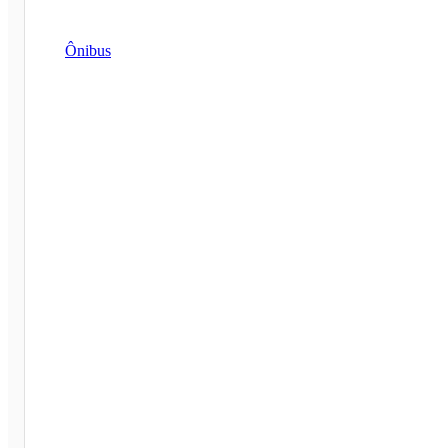
Ônibus