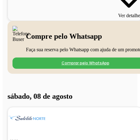
Ver detalh
Compre pelo Whatsapp
Faça sua reserva pelo Whatsapp com ajuda de um promot
Comprar pelo WhatsApp
sábado, 08 de agosto