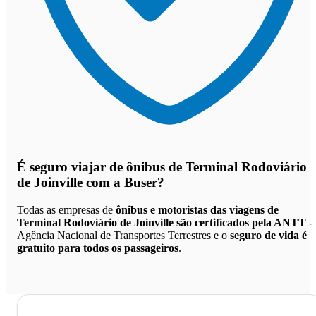
É seguro viajar de ônibus de Terminal Rodoviário
de Joinville
com a Buser?
Todas as empresas de
ônibus e motoristas das viagens de
Terminal Rodoviário de Joinville são certificados pela ANTT
-
Agência Nacional de Transportes Terrestres e o
seguro de vida é
gratuito para todos os passageiros
.