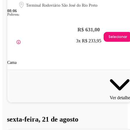
Terminal Rodoviário São José do Rio Preto
08:06
Poltrona
R$ 631,00
Selecionar
3x R$ 233,95
Cama
Ver detalh
sexta-feira, 21 de agosto