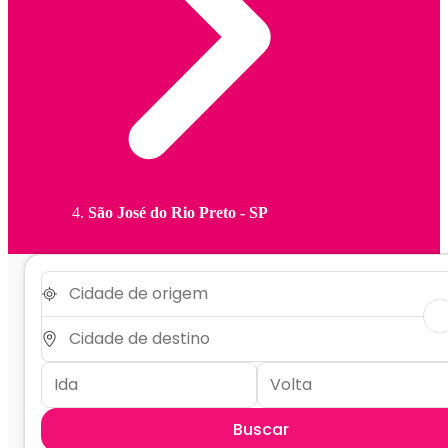
São José do Rio Preto - SP
Buscar