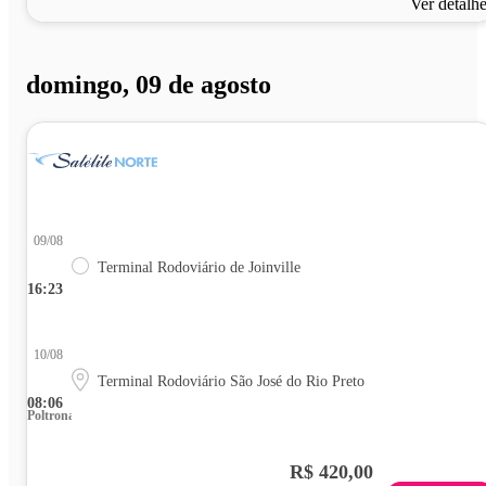
Ver detalh
domingo, 09 de agosto
09/08
Terminal Rodoviário de Joinville
16:23
10/08
Terminal Rodoviário São José do Rio Preto
08:06
Poltrona
R$ 420,00