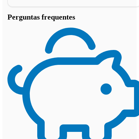
Perguntas frequentes