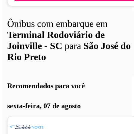
Ônibus com embarque em
Terminal Rodoviário de
Joinville - SC
para
São José do
Rio Preto
Recomendados para você
sexta-feira, 07 de agosto