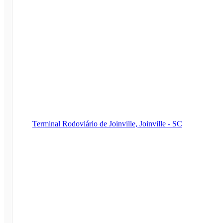
Terminal Rodoviário de Joinville, Joinville - SC