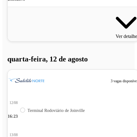
Ver detalh
quarta-feira, 12 de agosto
3 vagas disponíve
12/08
Terminal Rodoviário de Joinville
16:23
13/08