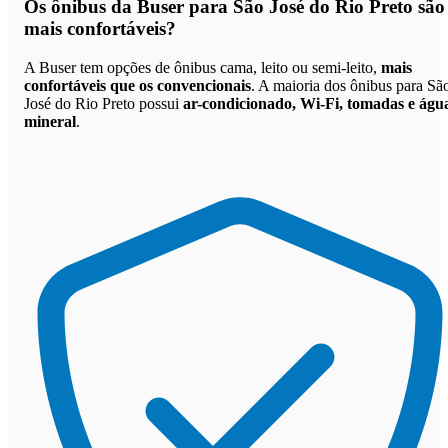
Os
ônibus da Buser para São José do Rio Preto são
mais confortáveis
?
A Buser tem opções de ônibus cama, leito ou semi-leito,
mais
confortáveis que os convencionais
. A maioria dos ônibus para Sã
José do Rio Preto possui
ar-condicionado, Wi-Fi, tomadas e águ
mineral
.