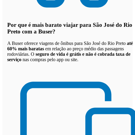
Por que
é mais barato viajar para São José do Rio
Preto com a Buser
?
A Buser oferece viagens de ônibus para São José do Rio Preto
até
60% mais baratas
em relação ao preço médio das passagens
rodoviárias. O
seguro de vida é grátis e não é cobrada taxa de
serviço
nas compras pelo app ou site.