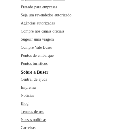
Fretado para empresas
Seja um revendedor autorizado
Agências autorizadas
Compre nos canais oficiais
Sugerir uma viagem
Compre Vale Buser
Pontos de embarque
Pontos turísticos
Sobre a Buser
Central de ajuda
Imprensa
Notícias
Blog
Termos de uso
Nossas políticas
Carreiras