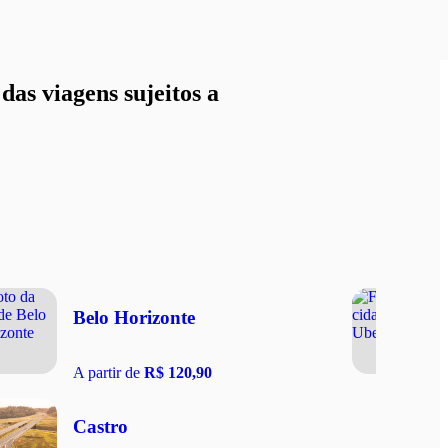
as viagens sujeitos a
Belo Horizonte
A partir de
R$ 120,90
Castro