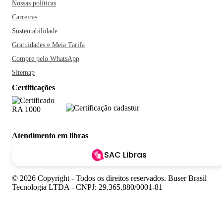
Nossas políticas
Carreiras
Sustentabilidade
Gratuidades e Meia Tarifa
Compre pelo WhatsApp
Sitemap
Certificações
Atendimento em libras
SAC Libras
© 2026 Copyright - Todos os direitos reservados. Buser Brasil
Tecnologia LTDA - CNPJ: 29.365.880/0001-81