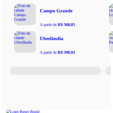
Campo Grande
A partir de
R$ 308,85
Uberlândia
A partir de
R$ 390,93