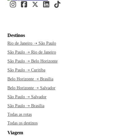
Destinos
Rio de Janeiro ➝ São Paulo
São Paulo ➝ Rio de Janeiro
São Paulo ➝ Belo Horizonte
São Paulo ➝ Curitiba
Belo Horizonte ➝ Brasília
Belo Horizonte ➝ Salvador
São Paulo ➝ Salvador
São Paulo ➝ Brasília
Todas as rotas
Todas os destinos
Viagem