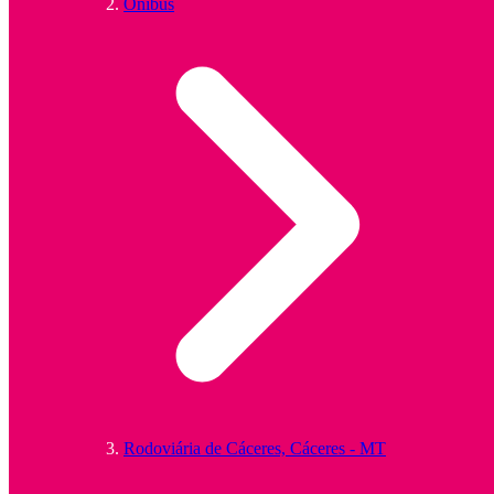
Ônibus
Rodoviária de Cáceres, Cáceres - MT