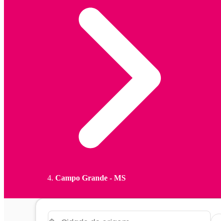
Campo Grande - MS