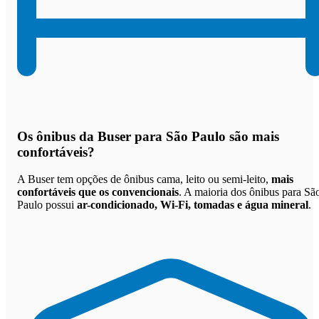
Os
ônibus da Buser para São Paulo são mais
confortáveis
?
A Buser tem opções de ônibus cama, leito ou semi-leito,
mais
confortáveis que os convencionais
. A maioria dos ônibus para Sã
Paulo possui
ar-condicionado, Wi-Fi, tomadas e água mineral
.