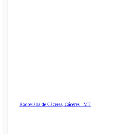
Rodoviária de Cáceres, Cáceres - MT