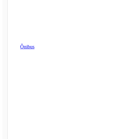
Ônibus