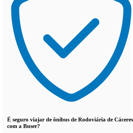
É seguro viajar de ônibus de Rodoviária de Cáceres
com a Buser?