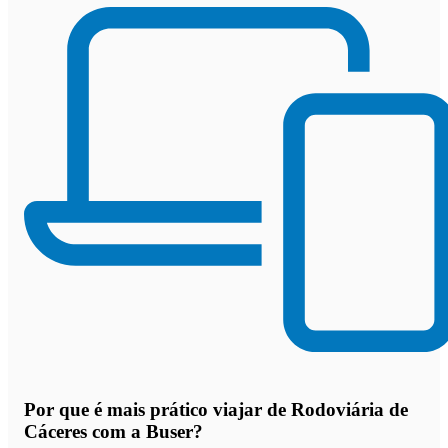
Por que
é mais prático viajar de Rodoviária de
Cáceres com a Buser
?