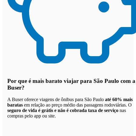
Por que
é mais barato viajar para São Paulo com a
Buser
?
A Buser oferece viagens de ônibus para São Paulo
até 60% mais
baratas
em relação ao preço médio das passagens rodoviárias. O
seguro de vida é grátis e não é cobrada taxa de serviço
nas
compras pelo app ou site.