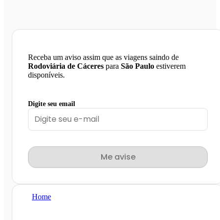
Receba um aviso assim que as viagens saindo de
Rodoviária de Cáceres
para
São Paulo
estiverem
disponíveis.
Digite seu email
Me avise
Home