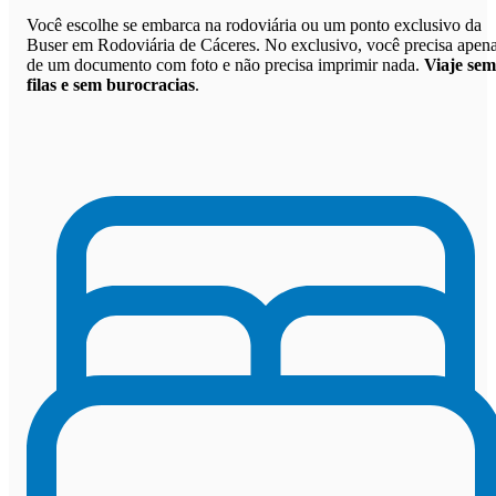
Você escolhe se embarca na rodoviária ou um ponto exclusivo da
Buser em Rodoviária de Cáceres. No exclusivo, você precisa apen
de um documento com foto e não precisa imprimir nada.
Viaje sem
filas e sem burocracias
.