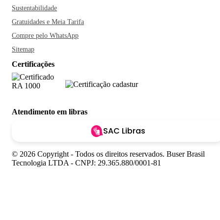
Sustentabilidade
Gratuidades e Meia Tarifa
Compre pelo WhatsApp
Sitemap
Certificações
Atendimento em libras
SAC Libras
© 2026 Copyright - Todos os direitos reservados. Buser Brasil
Tecnologia LTDA - CNPJ: 29.365.880/0001-81