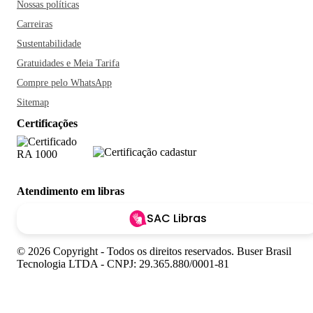
Nossas políticas
Carreiras
Sustentabilidade
Gratuidades e Meia Tarifa
Compre pelo WhatsApp
Sitemap
Certificações
Atendimento em libras
SAC Libras
© 2026 Copyright - Todos os direitos reservados. Buser Brasil
Tecnologia LTDA - CNPJ: 29.365.880/0001-81