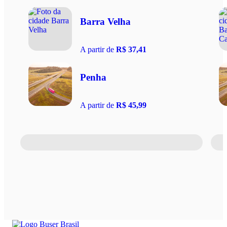
Barra Velha
A partir de
R$ 37,41
Penha
A partir de
R$ 45,99