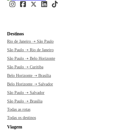
Destinos
Rio de Janeiro ➝ São Paulo
São Paulo ➝ Rio de Janeiro
São Paulo ➝ Belo Horizonte
São Paulo ➝ Curitiba
Belo Horizonte ➝ Brasília
Belo Horizonte ➝ Salvador
São Paulo ➝ Salvador
São Paulo ➝ Brasília
Todas as rotas
Todas os destinos
Viagem