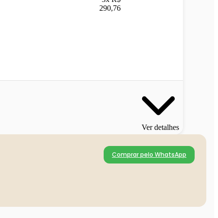
290,76
Ver detalhes
Comprar pelo WhatsApp