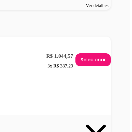
Ver detalhes
R$ 1.044,57
Selecionar
3x R$ 387,29