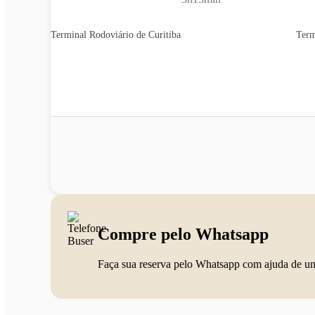
Terminal Rodoviário de Curitiba
Term
Compre pelo Whatsapp
Faça sua reserva pelo Whatsapp com ajuda de u