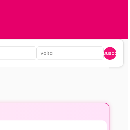
Buscar