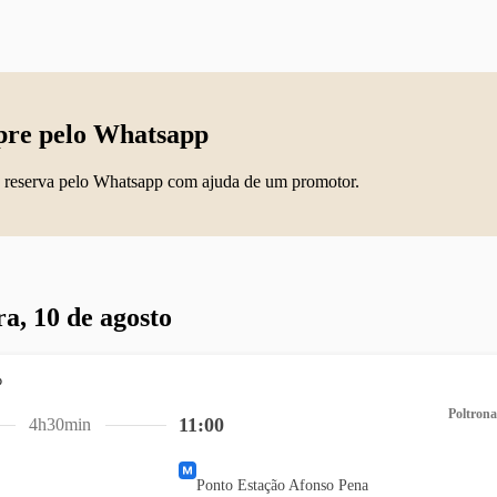
re pelo Whatsapp
 reserva pelo Whatsapp com ajuda de um promotor.
ra, 10 de agosto
Poltrona
11:00
4h30min
Ponto Estação Afonso Pena