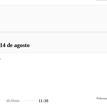
 14 de agosto
Poltrona
11:30
4h30min