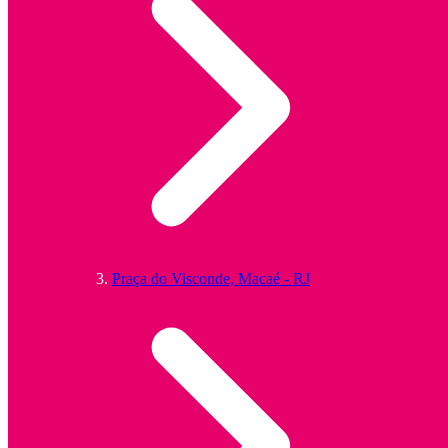
Praça do Visconde, Macaé - RJ