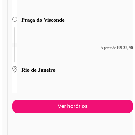
Praça do Visconde
R$ 32,90
A partir de
Rio de Janeiro
Ver horários