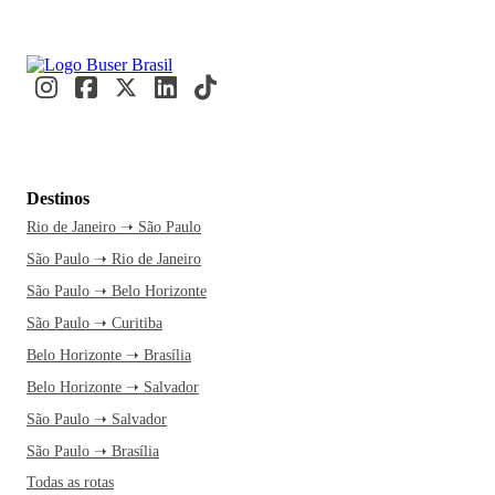
Destinos
Rio de Janeiro ➝ São Paulo
São Paulo ➝ Rio de Janeiro
São Paulo ➝ Belo Horizonte
São Paulo ➝ Curitiba
Belo Horizonte ➝ Brasília
Belo Horizonte ➝ Salvador
São Paulo ➝ Salvador
São Paulo ➝ Brasília
Todas as rotas