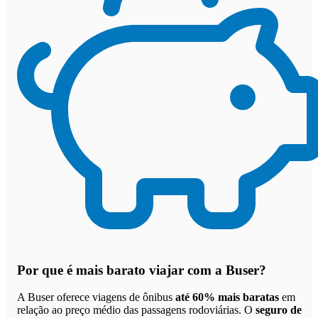
Por que
é mais barato viajar com a Buser
?
A Buser oferece viagens de ônibus
até 60% mais baratas
em
relação ao preço médio das passagens rodoviárias. O
seguro de