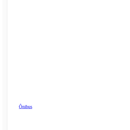
Ônibus