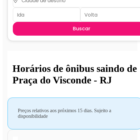
Buscar
Horários de ônibus saindo de
Praça do Visconde - RJ
Preços relativos aos próximos 15 dias. Sujeito a
disponibilidade