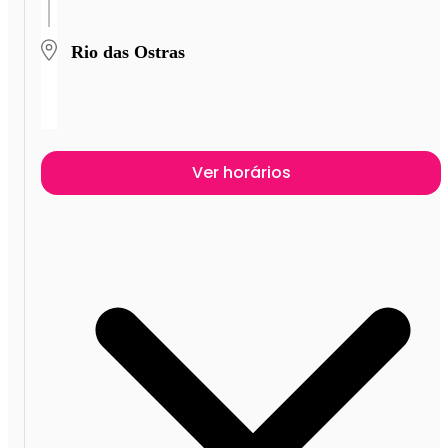
Rio das Ostras
Ver horários