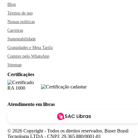
Blog
Termos de uso
Nossas políticas
Carreiras
Sustentabilidade
Gratuidades e Meia Tarifa
Compre pelo WhatsApp
Sitemap
Certificações
Atendimento em libras
SAC Libras
© 2026 Copyright - Todos os direitos reservados. Buser Brasil
Tecnologia LTDA - CNPJ: 29.365.880/0001-81