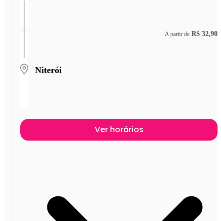
R$ 32,90
A partir de
Niterói
Ver horários