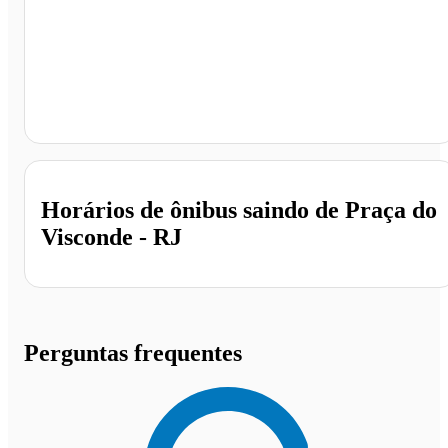
Praça do Visconde, Macaé - RJ
Horários de ônibus saindo de Praça do
Visconde - RJ
Perguntas frequentes