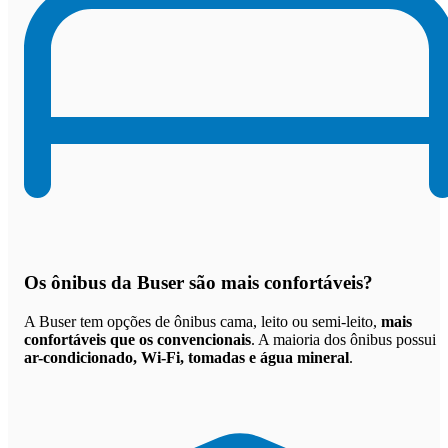
Os
ônibus da Buser são mais confortáveis
?
A Buser tem opções de ônibus cama, leito ou semi-leito,
mais
confortáveis que os convencionais
. A maioria dos ônibus possui
ar-condicionado, Wi-Fi, tomadas e água mineral
.