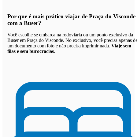
Por que
é mais prático viajar de Praça do Visconde
com a Buser
?
Você escolhe se embarca na rodoviária ou um ponto exclusivo da
Buser em Praça do Visconde. No exclusivo, você precisa apenas d
um documento com foto e não precisa imprimir nada.
Viaje sem
filas e sem burocracias
.