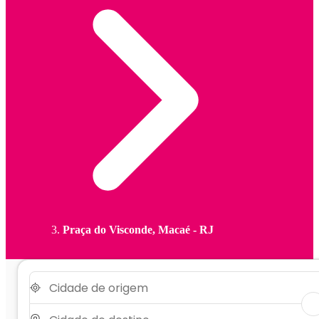
Praça do Visconde, Macaé - RJ