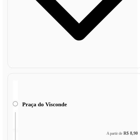
Praça do Visconde
R$ 8,90
A partir de