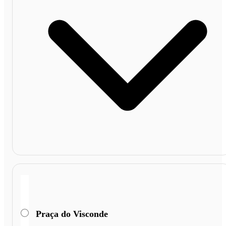
Praça do Visconde