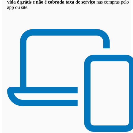
vida é grátis e não é cobrada taxa de serviço
nas compras pelo
app ou site.