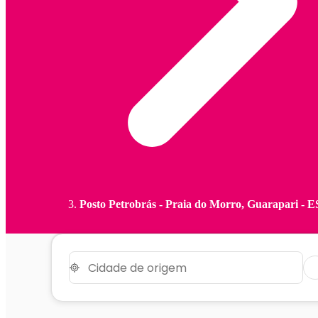
Posto Petrobrás - Praia do Morro, Guarapari - E