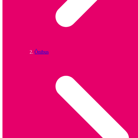
Ônibus