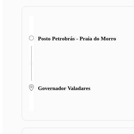
Posto Petrobrás - Praia do Morro
Governador Valadares