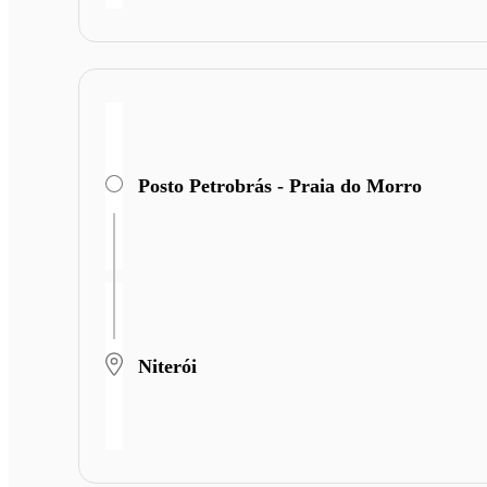
Posto Petrobrás - Praia do Morro
Niterói