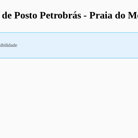
 de Posto Petrobrás - Praia do M
ibilidade