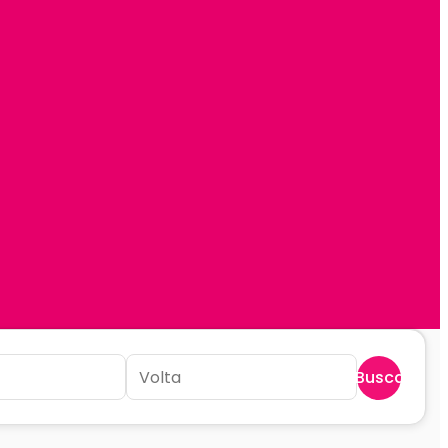
Buscar