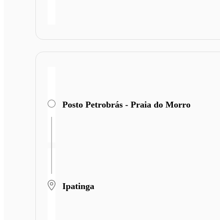
Posto Petrobrás - Praia do Morro
Ipatinga