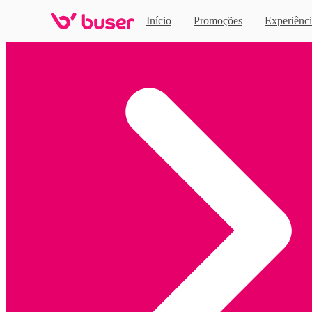
Início
Promoções
Experiênci
Home