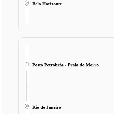
Belo Horizonte
Posto Petrobrás - Praia do Morro
Rio de Janeiro