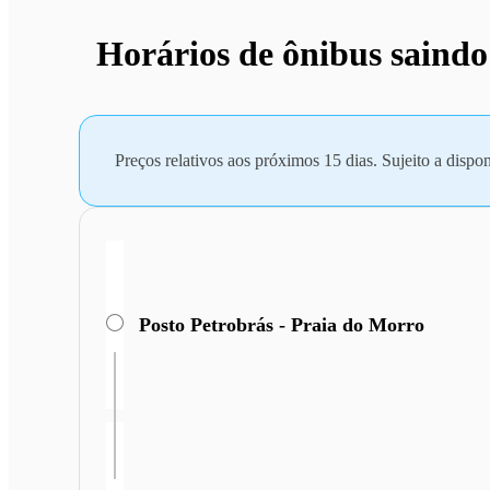
Horários de ônibus saindo
Preços relativos aos próximos 15 dias. Sujeito a dispon
Posto Petrobrás - Praia do Morro