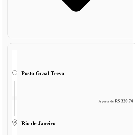
Posto Graal Trevo
R$ 320,74
A partir de
Rio de Janeiro