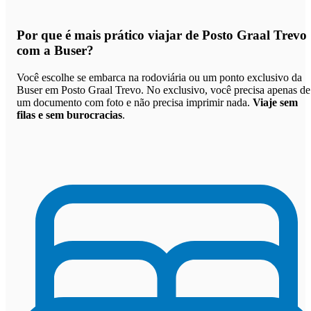
Por que
é mais prático viajar de Posto Graal Trevo
com a Buser
?
Você escolhe se embarca na rodoviária ou um ponto exclusivo da
Buser em Posto Graal Trevo. No exclusivo, você precisa apenas de
um documento com foto e não precisa imprimir nada.
Viaje sem
filas e sem burocracias
.