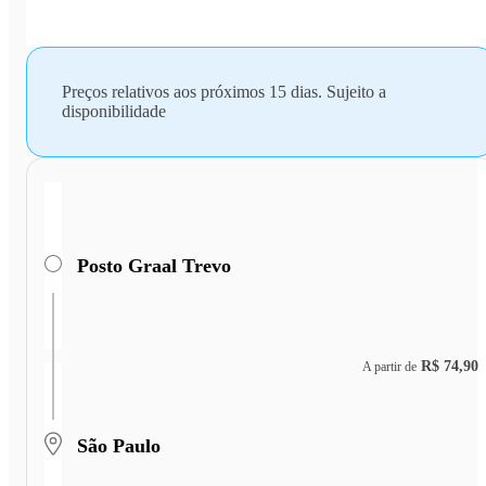
Preços relativos aos próximos 15 dias. Sujeito a
disponibilidade
Posto Graal Trevo
R$ 74,90
A partir de
São Paulo