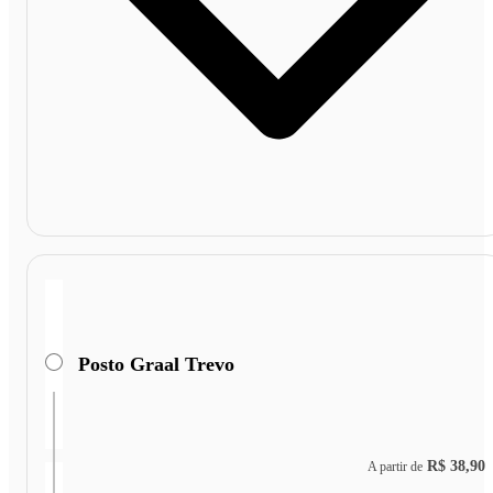
Posto Graal Trevo
R$ 38,90
A partir de