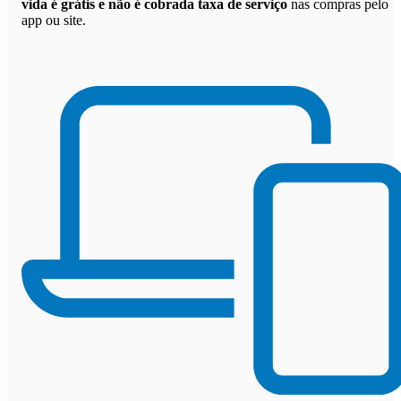
vida é grátis e não é cobrada taxa de serviço
nas compras pelo
app ou site.