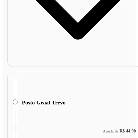
Posto Graal Trevo
R$ 44,90
A partir de