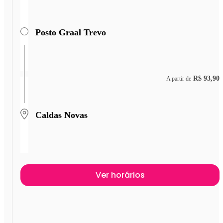
Posto Graal Trevo
R$ 93,90
A partir de
Caldas Novas
Ver horários