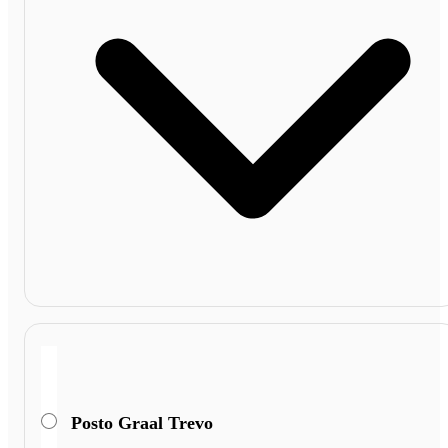
Posto Graal Trevo