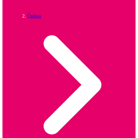
Ônibus