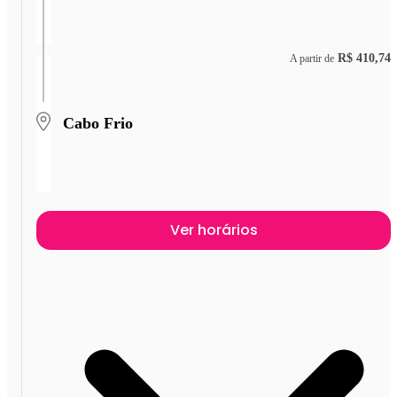
R$ 410,74
A partir de
Cabo Frio
Ver horários