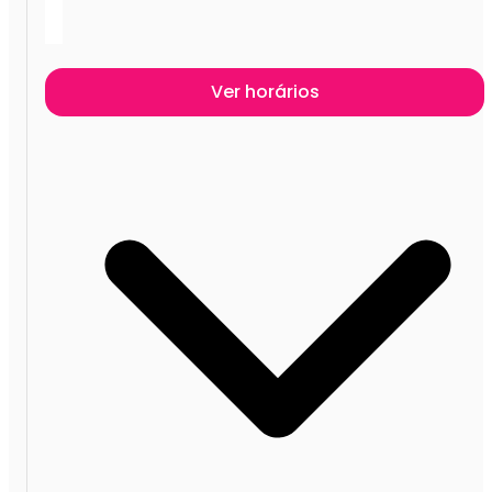
Ver horários