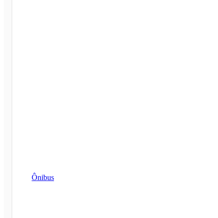
Ônibus