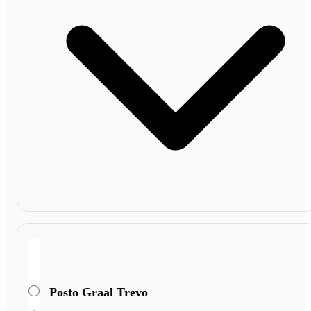
Posto Graal Trevo