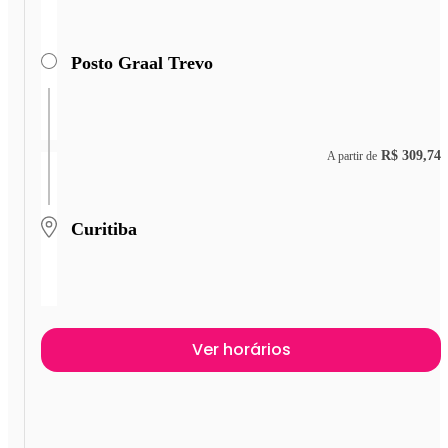
Posto Graal Trevo
R$ 309,74
A partir de
Curitiba
Ver horários