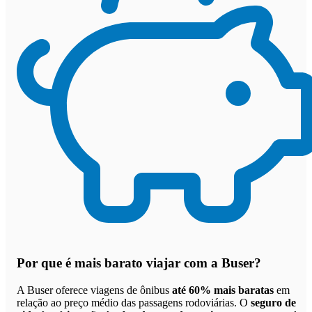
Por que
é mais barato viajar com a Buser
?
A Buser oferece viagens de ônibus
até 60% mais baratas
em
relação ao preço médio das passagens rodoviárias. O
seguro de