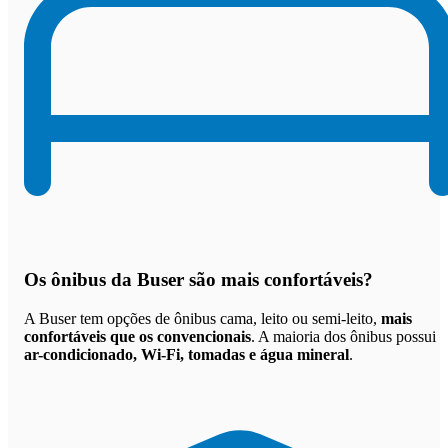
Os
ônibus da Buser são mais confortáveis
?
A Buser tem opções de ônibus cama, leito ou semi-leito,
mais
confortáveis que os convencionais
. A maioria dos ônibus possui
ar-condicionado, Wi-Fi, tomadas e água mineral
.