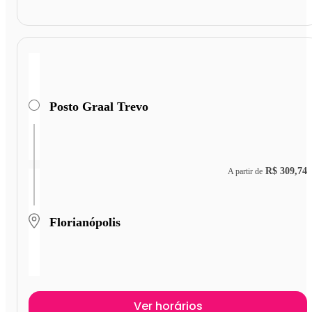
Posto Graal Trevo
R$ 309,74
A partir de
Florianópolis
Ver horários