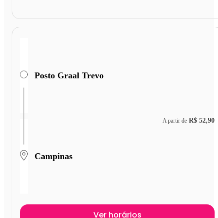
Posto Graal Trevo
R$ 52,90
A partir de
Campinas
Ver horários