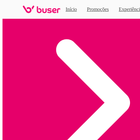
Início
Promoções
Experiênci
Home