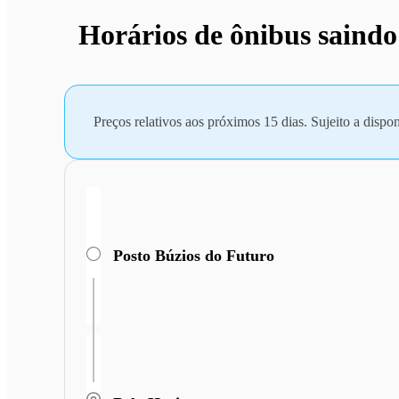
Horários de ônibus saindo
Preços relativos aos próximos 15 dias. Sujeito a dispon
Posto Búzios do Futuro