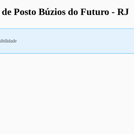
 de Posto Búzios do Futuro - RJ
ibilidade