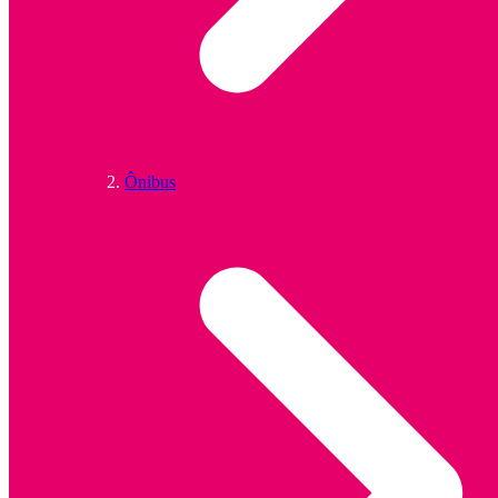
Ônibus