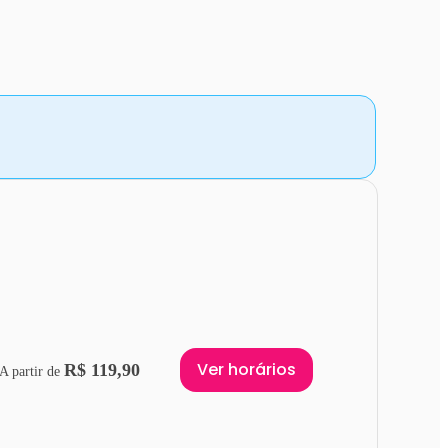
Ver horários
R$ 119,90
A partir de