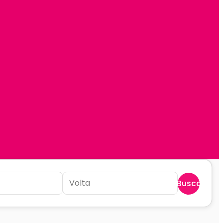
Buscar