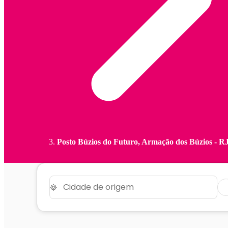
Posto Búzios do Futuro, Armação dos Búzios - R