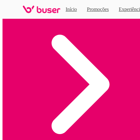
Início
Promoções
Experiênci
Home