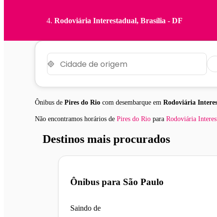
Rodoviária Interestadual, Brasília - DF
Ônibus de
Pires do Rio
com desembarque em
Rodoviária Interes
Não encontramos horários
de
Pires do Rio
para
Rodoviária Interes
Destinos mais procurados
Ônibus para
São Paulo
Saindo de