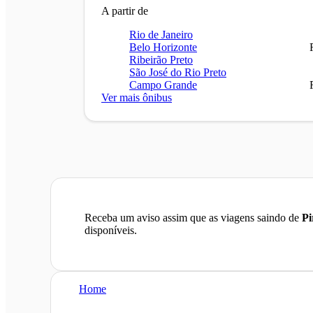
A partir de
Rio de Janeiro
Belo Horizonte
Ribeirão Preto
São José do Rio Preto
Campo Grande
Ver mais ônibus
Receba um aviso assim que as viagens saindo de
Pi
disponíveis.
Home