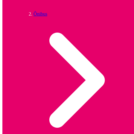
Ônibus