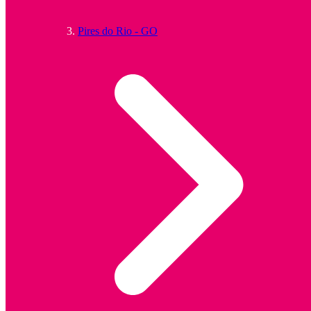
Pires do Rio - GO