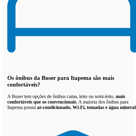
Os
ônibus da Buser para Itapema são mais
confortáveis
?
A Buser tem opções de ônibus cama, leito ou semi-leito,
mais
confortáveis que os convencionais
. A maioria dos ônibus para
Itapema possui
ar-condicionado, Wi-Fi, tomadas e água mineral