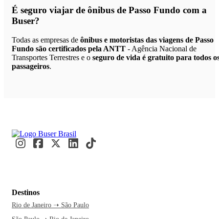
É seguro viajar de ônibus de Passo Fundo
com a
Buser?
Todas as empresas de
ônibus e motoristas das viagens de Passo
Fundo são certificados pela ANTT
- Agência Nacional de
Transportes Terrestres e o
seguro de vida é gratuito para todos o
passageiros
.
Destinos
Rio de Janeiro ➝ São Paulo