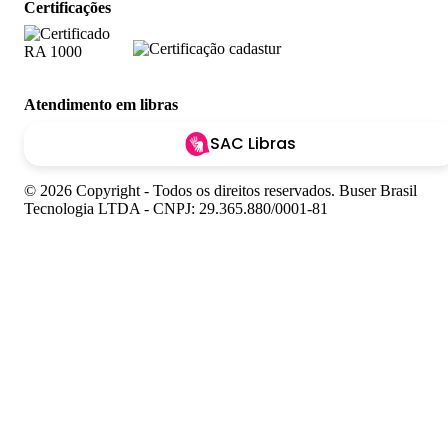
Certificações
Atendimento em libras
SAC Libras
© 2026 Copyright - Todos os direitos reservados. Buser Brasil
Tecnologia LTDA - CNPJ: 29.365.880/0001-81