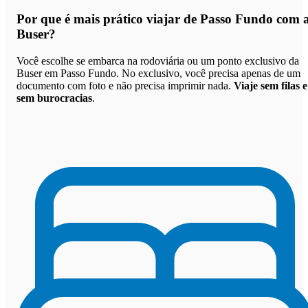
Por que
é mais prático viajar de Passo Fundo com 
Buser
?
Você escolhe se embarca na rodoviária ou um ponto exclusivo da
Buser em Passo Fundo. No exclusivo, você precisa apenas de um
documento com foto e não precisa imprimir nada.
Viaje sem filas e
sem burocracias
.