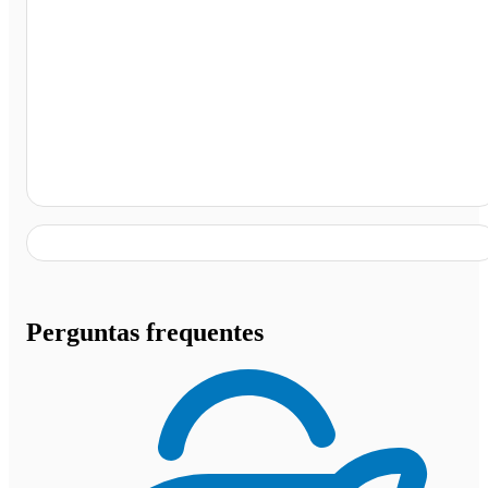
Itapema - SC
Perguntas frequentes