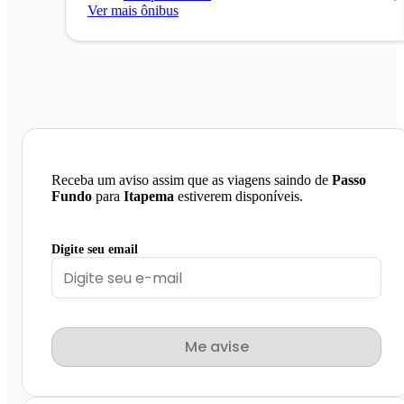
Ver mais ônibus
Receba um aviso assim que as viagens saindo de
Passo
Fundo
para
Itapema
estiverem disponíveis.
Digite seu email
Me avise