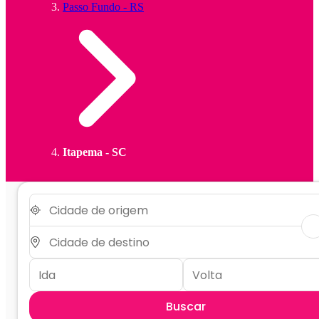
Passo Fundo - RS
Itapema - SC
Buscar