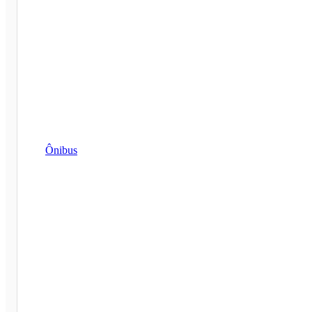
Ônibus