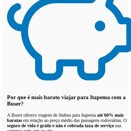
Por que
é mais barato viajar para Itapema com a
Buser
?
A Buser oferece viagens de ônibus para Itapema
até 60% mais
baratas
em relação ao preço médio das passagens rodoviárias. O
seguro de vida é grátis e não é cobrada taxa de serviço
nas
compras pelo app ou site.