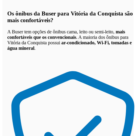
Os
ônibus da Buser para Vitória da Conquista são
mais confortáveis
?
A Buser tem opções de ônibus cama, leito ou semi-leito,
mais
confortáveis que os convencionais
. A maioria dos ônibus para
Vitória da Conquista possui
ar-condicionado, Wi-Fi, tomadas e
água mineral
.