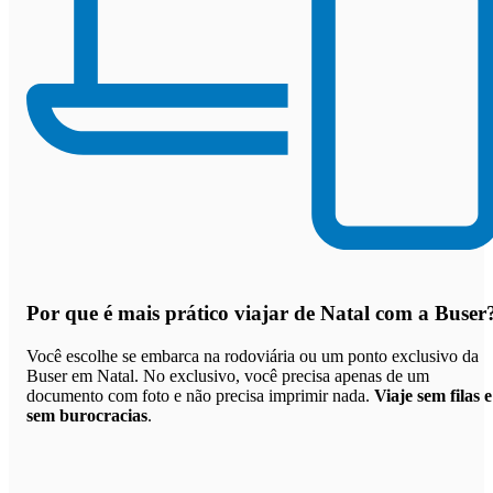
Por que
é mais prático viajar de Natal com a Buser
Você escolhe se embarca na rodoviária ou um ponto exclusivo da
Buser em Natal. No exclusivo, você precisa apenas de um
documento com foto e não precisa imprimir nada.
Viaje sem filas e
sem burocracias
.