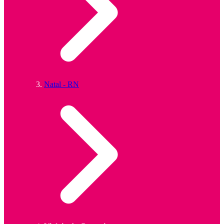
Natal - RN