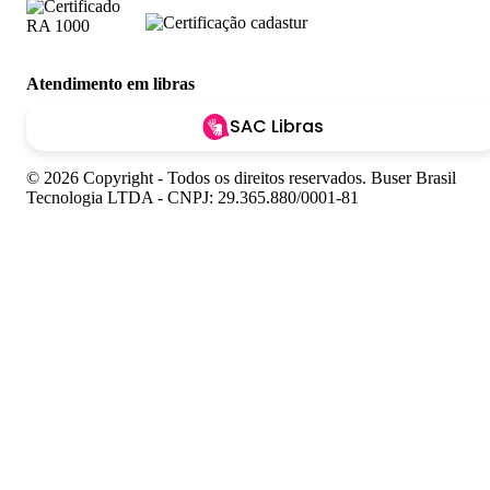
Atendimento em libras
SAC Libras
© 2026 Copyright - Todos os direitos reservados. Buser Brasil
Tecnologia LTDA - CNPJ: 29.365.880/0001-81