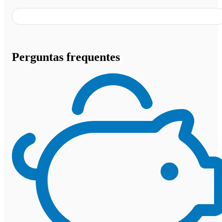
Perguntas frequentes