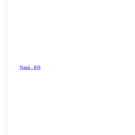
Natal - RN