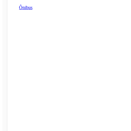
Ônibus