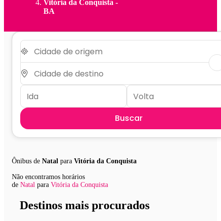
Vitória da Conquista -
BA
Buscar
Ônibus de
Natal
para
Vitória da Conquista
Não encontramos horários
de
Natal
para
Vitória da Conquista
Destinos mais procurados