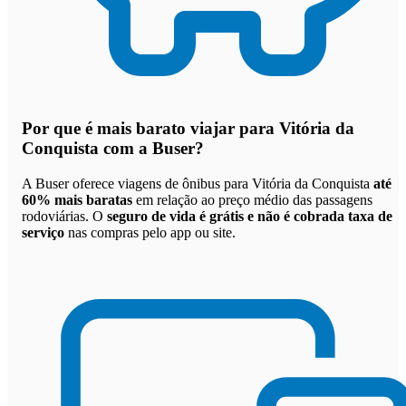
Por que
é mais barato viajar para Vitória da
Conquista com a Buser
?
A Buser oferece viagens de ônibus para Vitória da Conquista
até
60% mais baratas
em relação ao preço médio das passagens
rodoviárias. O
seguro de vida é grátis e não é cobrada taxa de
serviço
nas compras pelo app ou site.