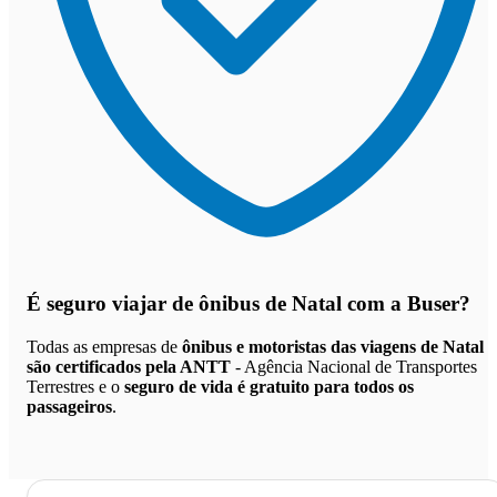
É seguro viajar de ônibus de Natal
com a Buser?
Todas as empresas de
ônibus e motoristas das viagens de Natal
são certificados pela ANTT
- Agência Nacional de Transportes
Terrestres e o
seguro de vida é gratuito para todos os
passageiros
.