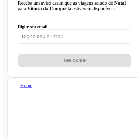
Receba um aviso assim que as viagens saindo de
Natal
para
Vitória da Conquista
estiverem disponíveis.
Digite seu email
Me avise
Home