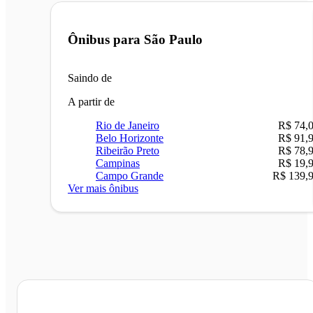
Ônibus para
São Paulo
Saindo de
A partir de
Rio de Janeiro
R$ 74,
Belo Horizonte
R$ 91,
Ribeirão Preto
R$ 78,
Campinas
R$ 19,
Campo Grande
R$ 139,
Ver mais ônibus