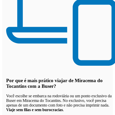
Por que
é mais prático viajar de Miracema do
Tocantins com a Buser
?
Você escolhe se embarca na rodoviária ou um ponto exclusivo da
Buser em Miracema do Tocantins. No exclusivo, você precisa
apenas de um documento com foto e não precisa imprimir nada.
Viaje sem filas e sem burocracias
.