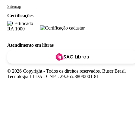
Sitemap
Certificações
Atendimento em libras
SAC Libras
© 2026 Copyright - Todos os direitos reservados. Buser Brasil
Tecnologia LTDA - CNPJ: 29.365.880/0001-81