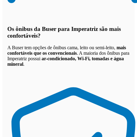
Os
ônibus da Buser para Imperatriz são mais
confortáveis
?
A Buser tem opções de ônibus cama, leito ou semi-leito,
mais
confortáveis que os convencionais
. A maioria dos ônibus para
Imperatriz possui
ar-condicionado, Wi-Fi, tomadas e água
mineral
.