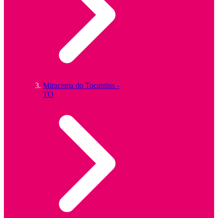
Miracema do Tocantins -
TO