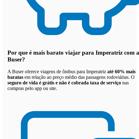
Por que
é mais barato viajar para Imperatriz com 
Buser
?
A Buser oferece viagens de ônibus para Imperatriz
até 60% mais
baratas
em relação ao preço médio das passagens rodoviárias. O
seguro de vida é grátis e não é cobrada taxa de serviço
nas
compras pelo app ou site.