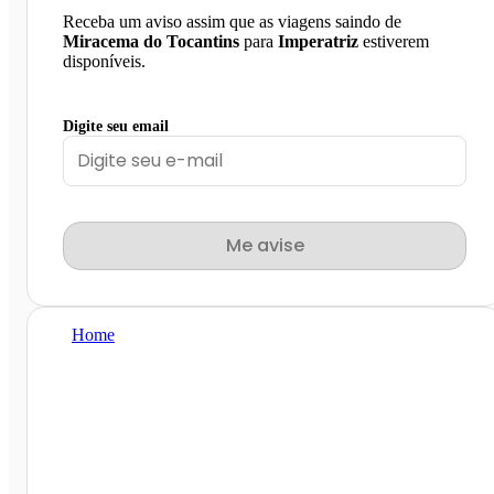
Receba um aviso assim que as viagens saindo de
Miracema do Tocantins
para
Imperatriz
estiverem
disponíveis.
Digite seu email
Me avise
Home