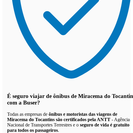
É seguro viajar de ônibus de Miracema do Tocantin
com a Buser?
Todas as empresas de
ônibus e motoristas das viagens de
Miracema do Tocantins são certificados pela ANTT
- Agência
Nacional de Transportes Terrestres e o
seguro de vida é gratuito
para todos os passageiros
.