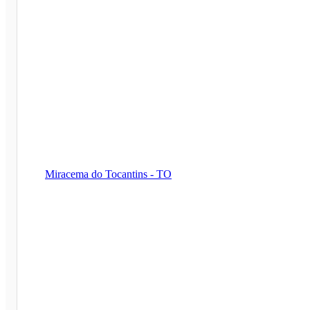
Miracema do Tocantins - TO