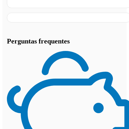
Imperatriz - MA
Perguntas frequentes