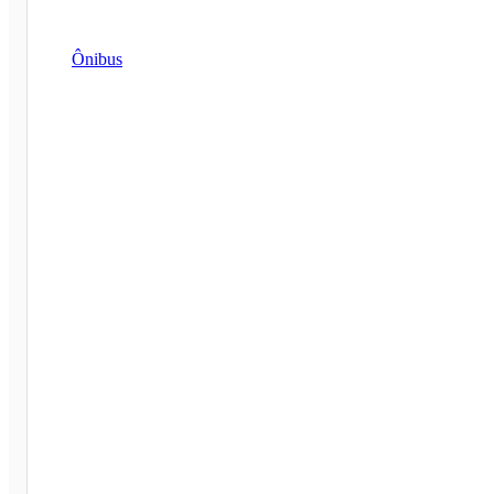
Ônibus