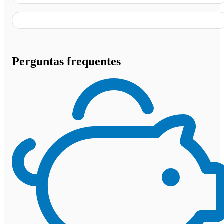
Perguntas frequentes