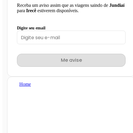
Receba um aviso assim que as viagens saindo de
Jundiaí
para
Irecê
estiverem disponíveis.
Digite seu email
Me avise
Home