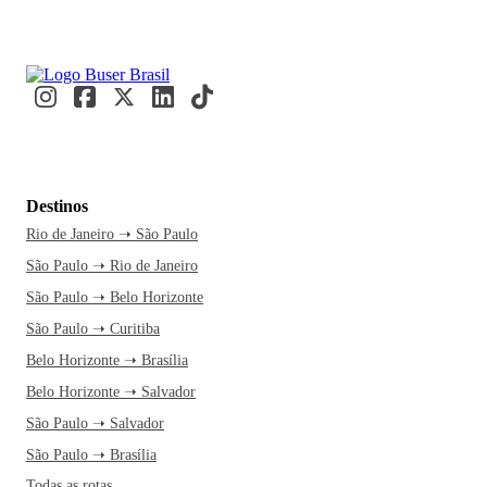
Destinos
Rio de Janeiro ➝ São Paulo
São Paulo ➝ Rio de Janeiro
São Paulo ➝ Belo Horizonte
São Paulo ➝ Curitiba
Belo Horizonte ➝ Brasília
Belo Horizonte ➝ Salvador
São Paulo ➝ Salvador
São Paulo ➝ Brasília
Todas as rotas