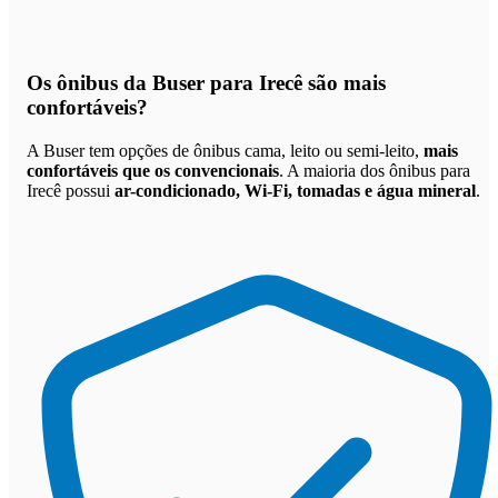
Os
ônibus da Buser para Irecê são mais
confortáveis
?
A Buser tem opções de ônibus cama, leito ou semi-leito,
mais
confortáveis que os convencionais
. A maioria dos ônibus para
Irecê possui
ar-condicionado, Wi-Fi, tomadas e água mineral
.