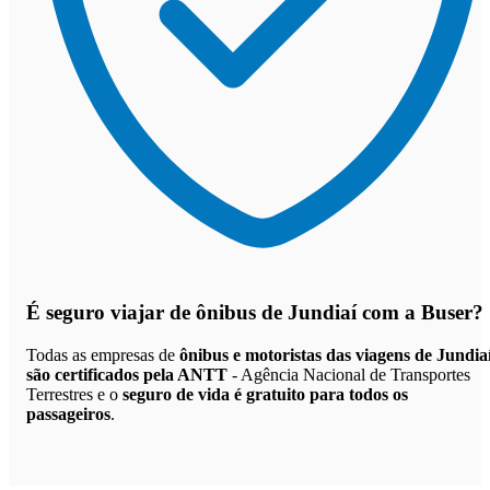
É seguro viajar de ônibus de Jundiaí
com a Buser?
Todas as empresas de
ônibus e motoristas das viagens de Jundia
são certificados pela ANTT
- Agência Nacional de Transportes
Terrestres e o
seguro de vida é gratuito para todos os
passageiros
.