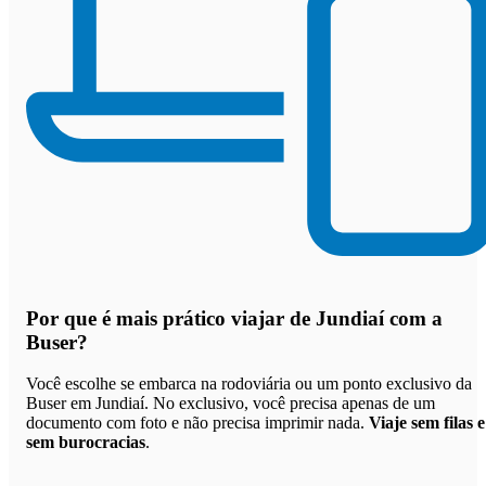
Por que
é mais prático viajar de Jundiaí com a
Buser
?
Você escolhe se embarca na rodoviária ou um ponto exclusivo da
Buser em Jundiaí. No exclusivo, você precisa apenas de um
documento com foto e não precisa imprimir nada.
Viaje sem filas e
sem burocracias
.