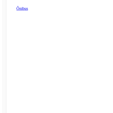
Ônibus