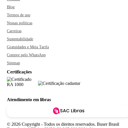
Blog
Termos de uso
Nossas políticas
Carreiras
Sustentabilidade
Gratuidades e Meia Tarifa
Compre pelo WhatsApp
Sitemap
Certificações
Atendimento em libras
SAC Libras
© 2026 Copyright - Todos os direitos reservados. Buser Brasil