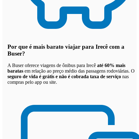
Por que
é mais barato viajar para Irecê com a
Buser
?
A Buser oferece viagens de ônibus para Irecê
até 60% mais
baratas
em relação ao preço médio das passagens rodoviárias. O
seguro de vida é grátis e não é cobrada taxa de serviço
nas
compras pelo app ou site.