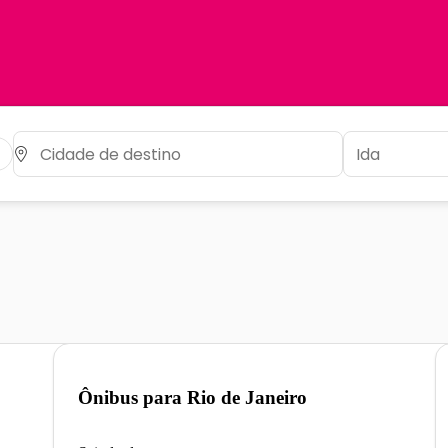
Ônibus para
Rio de Janeiro