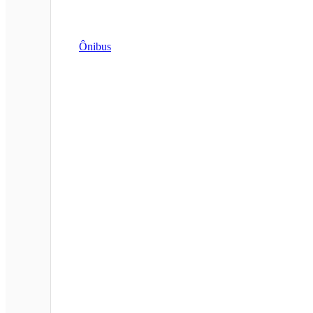
Ônibus