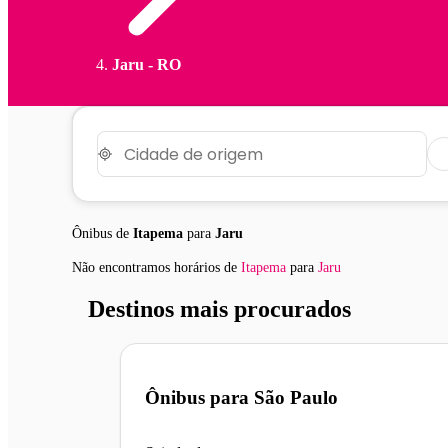
Jaru - RO
Ônibus de
Itapema
para
Jaru
Não encontramos horários
de
Itapema
para
Jaru
Destinos mais procurados
Ônibus para
São Paulo