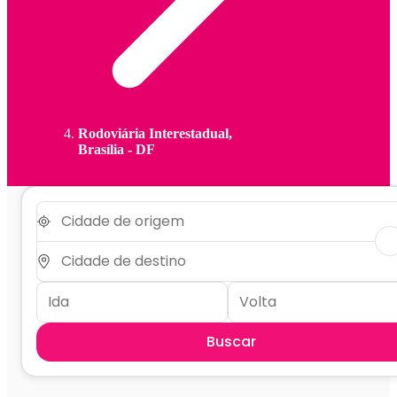
Rodoviária Interestadual,
Brasília - DF
Buscar