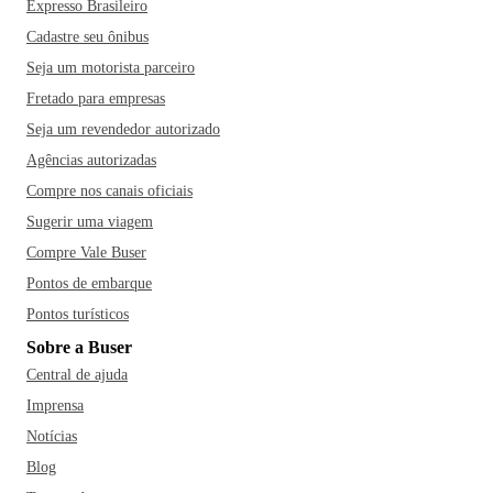
Expresso Brasileiro
Cadastre seu ônibus
Seja um motorista parceiro
Fretado para empresas
Seja um revendedor autorizado
Agências autorizadas
Compre nos canais oficiais
Sugerir uma viagem
Compre Vale Buser
Pontos de embarque
Pontos turísticos
Sobre a Buser
Central de ajuda
Imprensa
Notícias
Blog