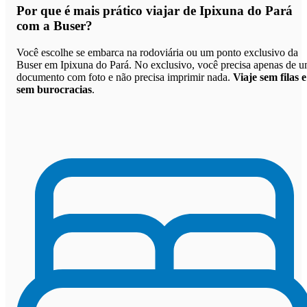
Por que
é mais prático viajar de Ipixuna do Pará
com a Buser
?
Você escolhe se embarca na rodoviária ou um ponto exclusivo da
Buser em Ipixuna do Pará. No exclusivo, você precisa apenas de 
documento com foto e não precisa imprimir nada.
Viaje sem filas e
sem burocracias
.