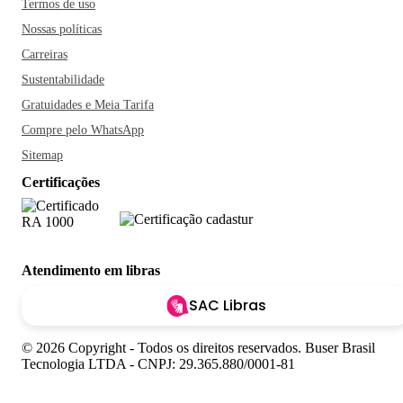
Termos de uso
Nossas políticas
Carreiras
Sustentabilidade
Gratuidades e Meia Tarifa
Compre pelo WhatsApp
Sitemap
Certificações
Atendimento em libras
SAC Libras
© 2026 Copyright - Todos os direitos reservados. Buser Brasil
Tecnologia LTDA - CNPJ: 29.365.880/0001-81