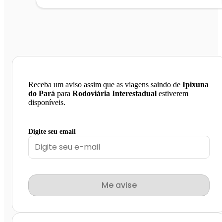
Receba um aviso assim que as viagens saindo de
Ipixuna
do Pará
para
Rodoviária Interestadual
estiverem
disponíveis.
Digite seu email
Me avise