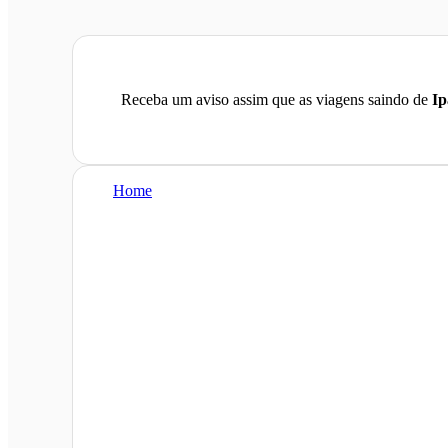
Receba um aviso assim que as viagens saindo de
Ip
Home