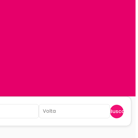
Buscar