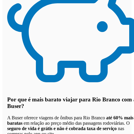
Por que
é mais barato viajar para Rio Branco com 
Buser
?
A Buser oferece viagens de ônibus para Rio Branco
até 60% mais
baratas
em relação ao preço médio das passagens rodoviárias. O
seguro de vida é grátis e não é cobrada taxa de serviço
nas
compras pelo app ou site.