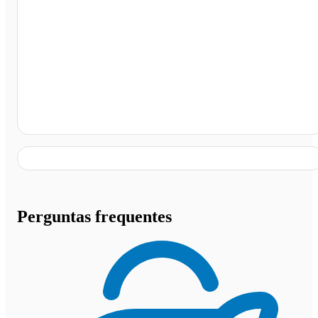
Rio Branco - AC
Perguntas frequentes