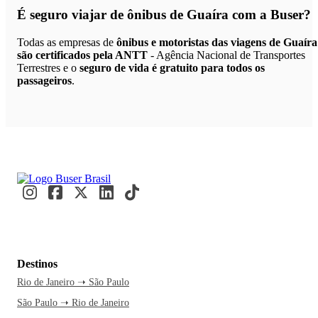
É seguro viajar de ônibus de Guaíra
com a Buser?
Todas as empresas de
ônibus e motoristas das viagens de Guaíra
são certificados pela ANTT
- Agência Nacional de Transportes
Terrestres e o
seguro de vida é gratuito para todos os
passageiros
.
Destinos
Rio de Janeiro ➝ São Paulo
São Paulo ➝ Rio de Janeiro