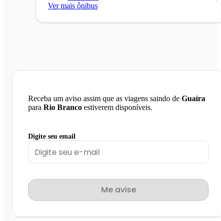
Ver mais ônibus
Receba um aviso assim que as viagens saindo de
Guaíra
para
Rio Branco
estiverem disponíveis.
Digite seu email
Me avise