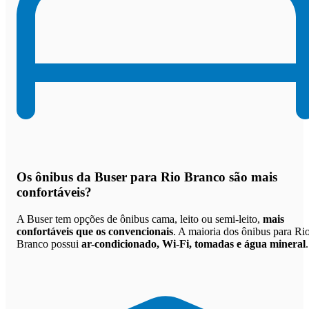
Os
ônibus da Buser para Rio Branco são mais
confortáveis
?
A Buser tem opções de ônibus cama, leito ou semi-leito,
mais
confortáveis que os convencionais
. A maioria dos ônibus para Ri
Branco possui
ar-condicionado, Wi-Fi, tomadas e água mineral
.