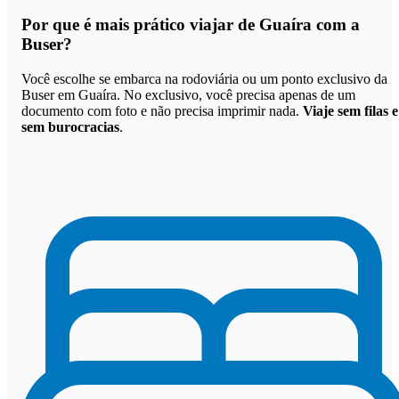
Por que
é mais prático viajar de Guaíra com a
Buser
?
Você escolhe se embarca na rodoviária ou um ponto exclusivo da
Buser em Guaíra. No exclusivo, você precisa apenas de um
documento com foto e não precisa imprimir nada.
Viaje sem filas e
sem burocracias
.