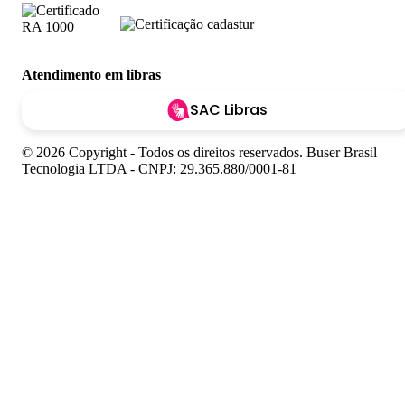
Atendimento em libras
SAC Libras
© 2026 Copyright - Todos os direitos reservados. Buser Brasil
Tecnologia LTDA - CNPJ: 29.365.880/0001-81