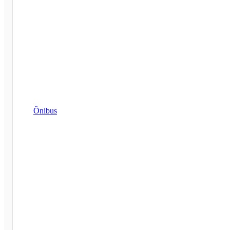
Ônibus