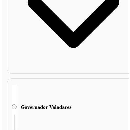
Governador Valadares