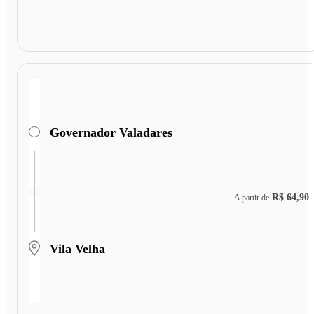
Governador Valadares
R$ 64,90
A partir de
Vila Velha