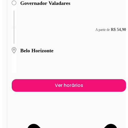
Governador Valadares
R$ 54,90
A partir de
Belo Horizonte
Ver horários