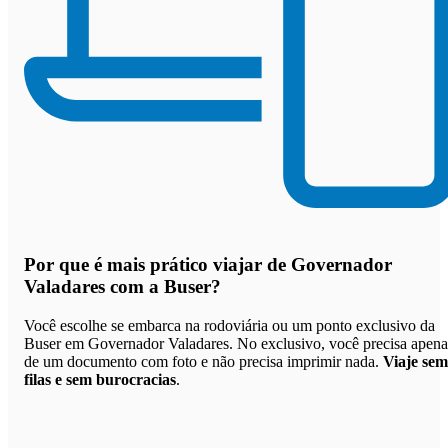
Por que
é mais prático viajar de Governador
Valadares com a Buser
?
Você escolhe se embarca na rodoviária ou um ponto exclusivo da
Buser em Governador Valadares. No exclusivo, você precisa apena
de um documento com foto e não precisa imprimir nada.
Viaje sem
filas e sem burocracias
.