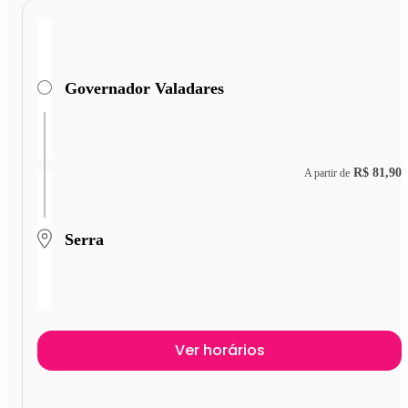
Governador Valadares
R$ 81,90
A partir de
Serra
Ver horários