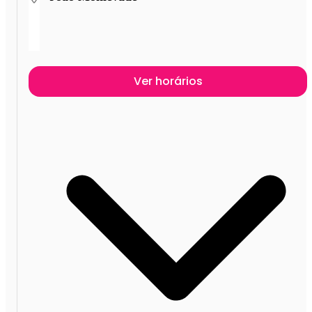
Ver horários