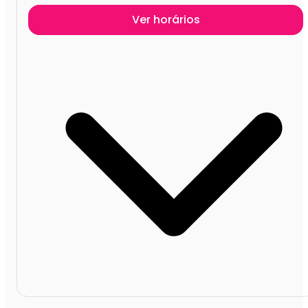
Ver horários