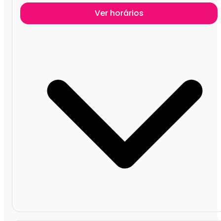
Ver horários