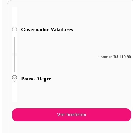
Governador Valadares
R$ 110,90
A partir de
Pouso Alegre
Ver horários