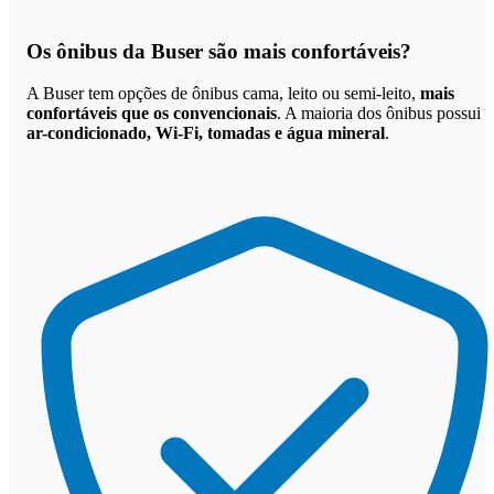
Os
ônibus da Buser são mais confortáveis
?
A Buser tem opções de ônibus cama, leito ou semi-leito,
mais
confortáveis que os convencionais
. A maioria dos ônibus possui
ar-condicionado, Wi-Fi, tomadas e água mineral
.