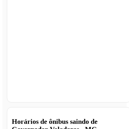
Governador Valadares - MG
Horários de ônibus saindo de