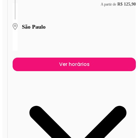
R$ 125,90
A partir de
São Paulo
Ver horários