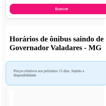
Buscar
Horários de ônibus saindo de
Governador Valadares - MG
Preços relativos aos próximos 15 dias. Sujeito a
disponibilidade