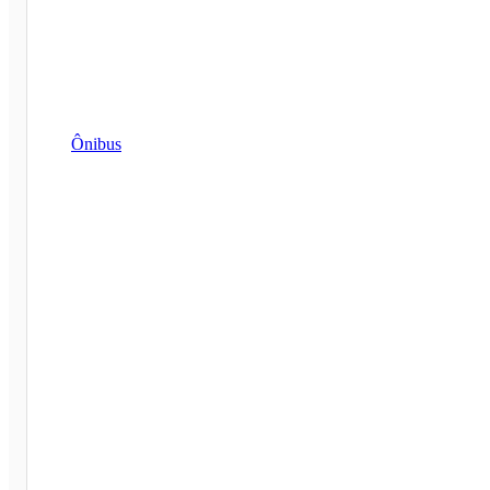
Ônibus