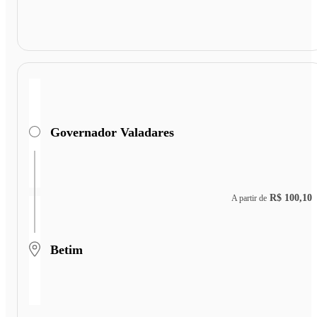
Governador Valadares
R$ 100,10
A partir de
Betim