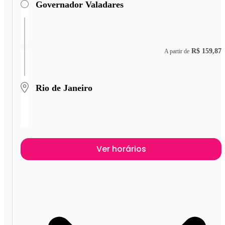
Governador Valadares
R$ 159,87
A partir de
Rio de Janeiro
Ver horários