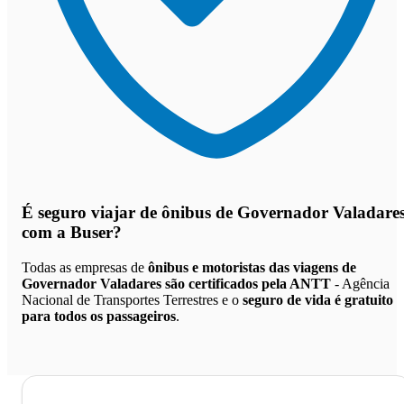
É seguro viajar de ônibus de Governador Valadare
com a Buser?
Todas as empresas de
ônibus e motoristas das viagens de
Governador Valadares são certificados pela ANTT
- Agência
Nacional de Transportes Terrestres e o
seguro de vida é gratuito
para todos os passageiros
.