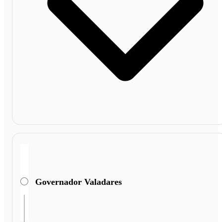
Governador Valadares