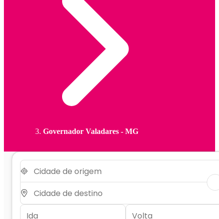
Governador Valadares - MG