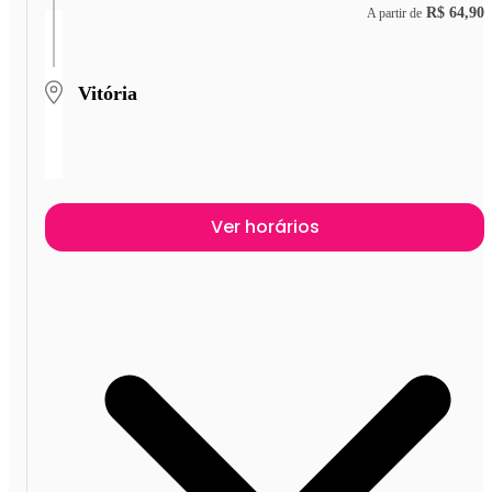
R$ 64,90
A partir de
Vitória
Ver horários