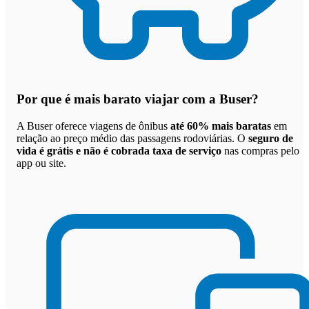
Por que
é mais barato viajar com a Buser
?
A Buser oferece viagens de ônibus
até 60% mais baratas
em
relação ao preço médio das passagens rodoviárias. O
seguro de
vida é grátis e não é cobrada taxa de serviço
nas compras pelo
app ou site.