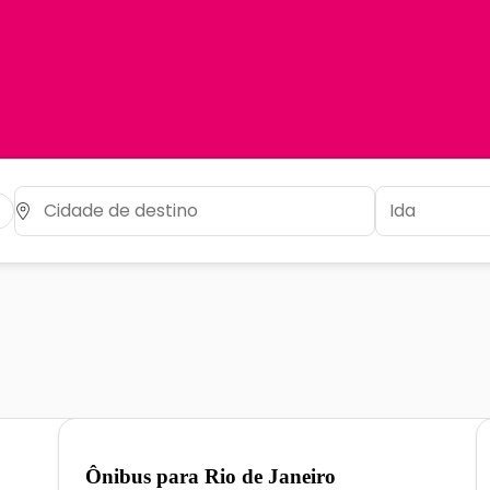
Ônibus para
Rio de Janeiro