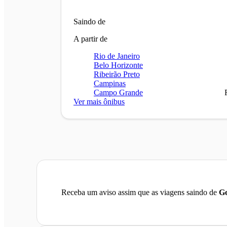
Saindo de
A partir de
Rio de Janeiro
Belo Horizonte
Ribeirão Preto
Campinas
Campo Grande
Ver mais ônibus
Receba um aviso assim que as viagens saindo de
Go