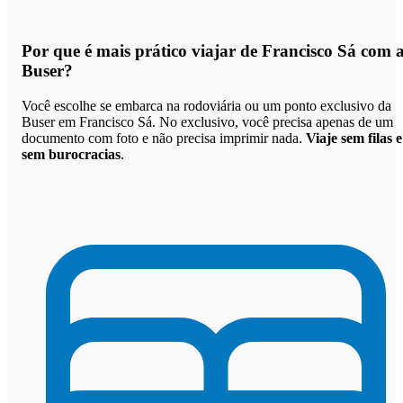
Por que
é mais prático viajar de Francisco Sá com 
Buser
?
Você escolhe se embarca na rodoviária ou um ponto exclusivo da
Buser em Francisco Sá. No exclusivo, você precisa apenas de um
documento com foto e não precisa imprimir nada.
Viaje sem filas e
sem burocracias
.