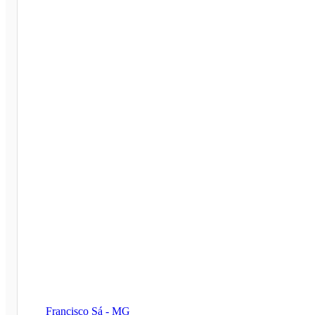
Francisco Sá - MG