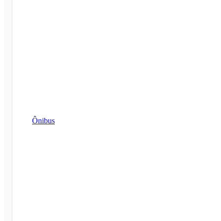
Ônibus