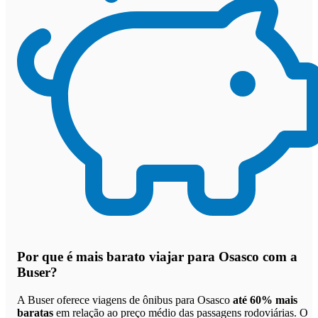
Por que
é mais barato viajar para Osasco com a
Buser
?
A Buser oferece viagens de ônibus para Osasco
até 60% mais
baratas
em relação ao preço médio das passagens rodoviárias. O