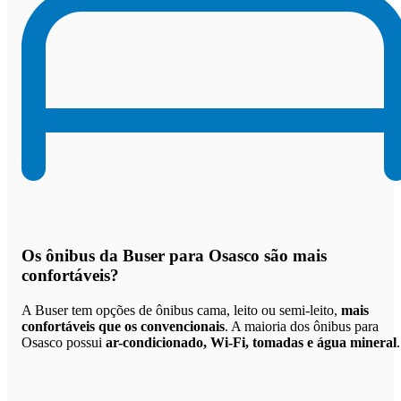
Os
ônibus da Buser para Osasco são mais
confortáveis
?
A Buser tem opções de ônibus cama, leito ou semi-leito,
mais
confortáveis que os convencionais
. A maioria dos ônibus para
Osasco possui
ar-condicionado, Wi-Fi, tomadas e água mineral
.