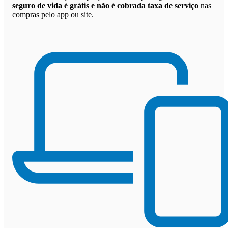
seguro de vida é grátis e não é cobrada taxa de serviço
nas
compras pelo app ou site.