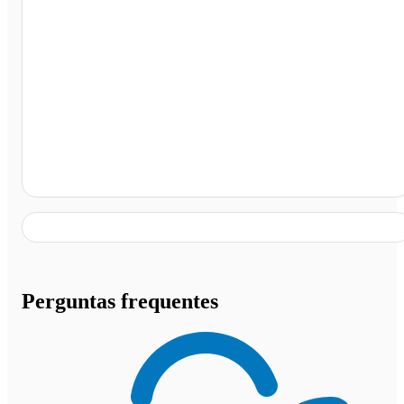
Osasco - SP
Perguntas frequentes