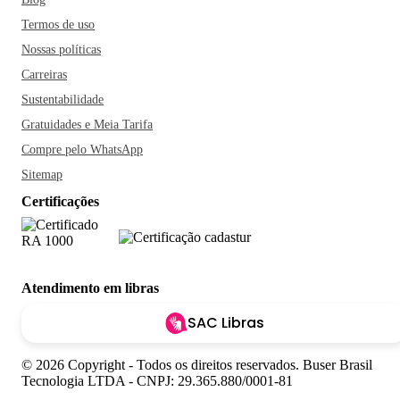
Termos de uso
Nossas políticas
Carreiras
Sustentabilidade
Gratuidades e Meia Tarifa
Compre pelo WhatsApp
Sitemap
Certificações
Atendimento em libras
SAC Libras
© 2026 Copyright - Todos os direitos reservados. Buser Brasil
Tecnologia LTDA - CNPJ: 29.365.880/0001-81