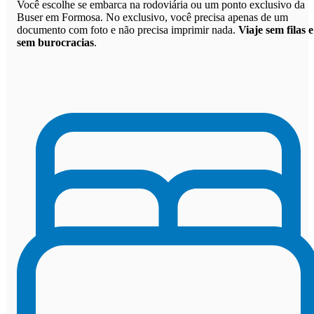
Você escolhe se embarca na rodoviária ou um ponto exclusivo da
Buser em Formosa. No exclusivo, você precisa apenas de um
documento com foto e não precisa imprimir nada.
Viaje sem filas e
sem burocracias
.