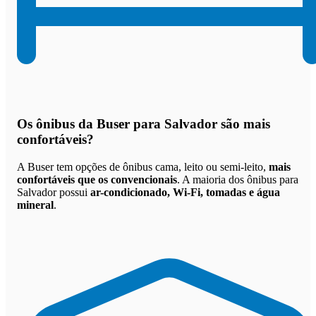
Os
ônibus da Buser para Salvador são mais
confortáveis
?
A Buser tem opções de ônibus cama, leito ou semi-leito,
mais
confortáveis que os convencionais
. A maioria dos ônibus para
Salvador possui
ar-condicionado, Wi-Fi, tomadas e água
mineral
.