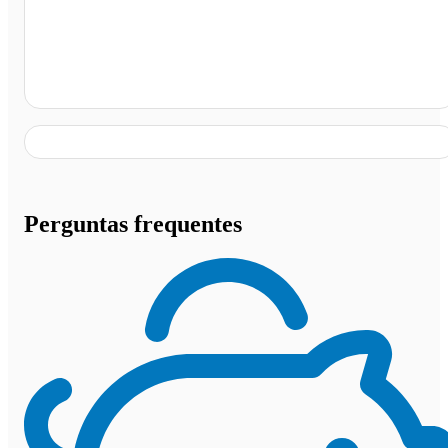
Salvador - BA
Perguntas frequentes