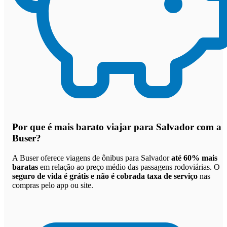
Por que
é mais barato viajar para Salvador com a
Buser
?
A Buser oferece viagens de ônibus para Salvador
até 60% mais
baratas
em relação ao preço médio das passagens rodoviárias. O
seguro de vida é grátis e não é cobrada taxa de serviço
nas
compras pelo app ou site.