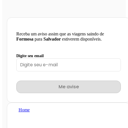
Receba um aviso assim que as viagens saindo de
Formosa
para
Salvador
estiverem disponíveis.
Digite seu email
Me avise
Home