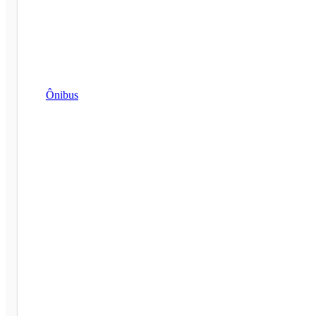
Ônibus