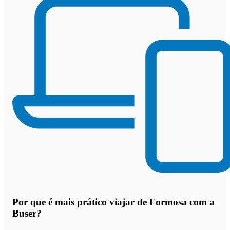
Por que
é mais prático viajar de Formosa com a
Buser
?