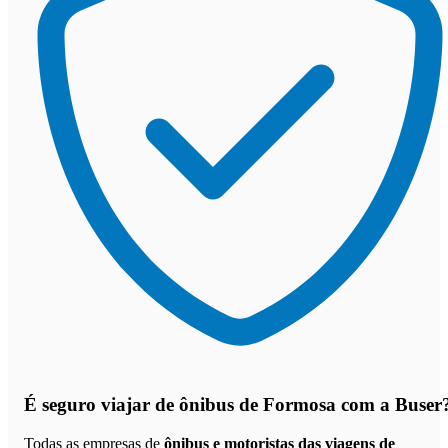
É seguro viajar de ônibus de Formosa
com a Buser
Todas as empresas de
ônibus e motoristas das viagens de