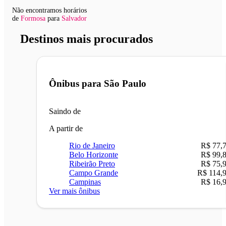
Não encontramos horários
de
Formosa
para
Salvador
Destinos mais procurados
Ônibus para
São Paulo
Saindo de
A partir de
Rio de Janeiro
R$ 77,
Belo Horizonte
R$ 99,
Ribeirão Preto
R$ 75,
Campo Grande
R$ 114,
Campinas
R$ 16,
Ver mais ônibus