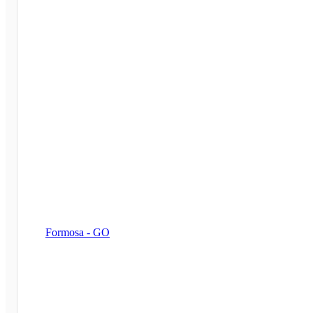
Formosa - GO