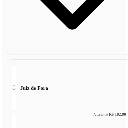
Juiz de Fora
R$ 102,90
A partir de