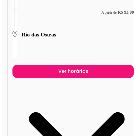
R$ 93,90
A partir de
Rio das Ostras
Ver horários