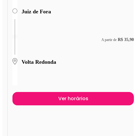
Juiz de Fora
R$ 35,90
A partir de
Volta Redonda
Ver horários