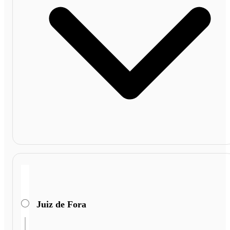
Juiz de Fora