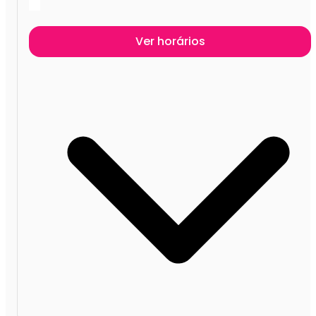
Ver horários