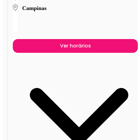
Campinas
Ver horários