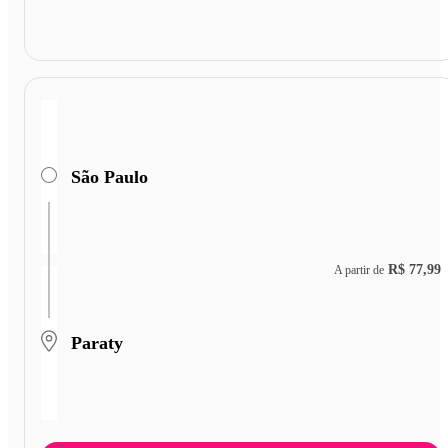
São Paulo
R$ 77,99
A partir de
Paraty