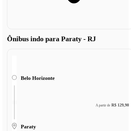
Ônibus indo para Paraty - RJ
Belo Horizonte
R$ 129,90
A partir de
Paraty