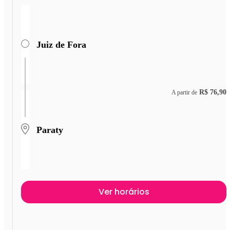
Juiz de Fora
R$ 76,90
A partir de
Paraty
Ver horários