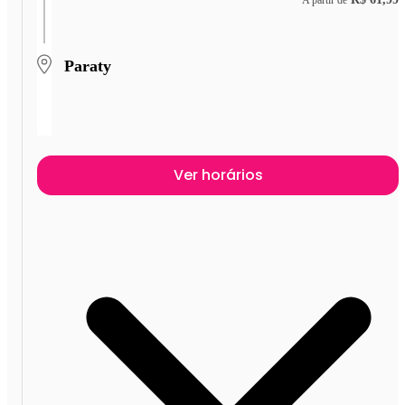
Paraty
Ver horários