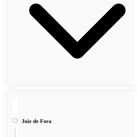
Juiz de Fora