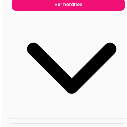
Ver horários