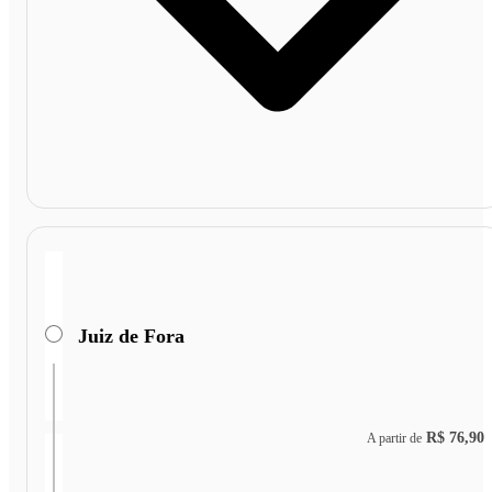
Juiz de Fora
R$ 76,90
A partir de