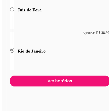
Juiz de Fora
R$ 38,90
A partir de
Rio de Janeiro
Ver horários