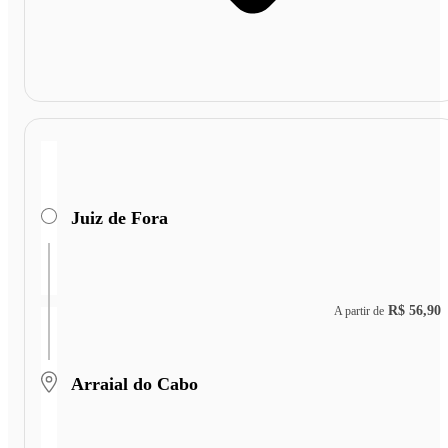
Juiz de Fora
R$ 56,90
A partir de
Arraial do Cabo