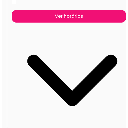
Ver horários