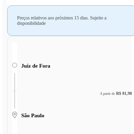
Preços relativos aos próximos 15 dias. Sujeito a
disponibilidade
Juiz de Fora
R$ 81,98
A partir de
São Paulo