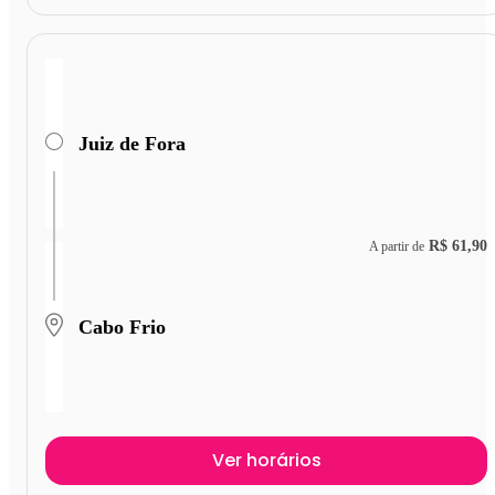
Juiz de Fora
R$ 61,90
A partir de
Cabo Frio
Ver horários