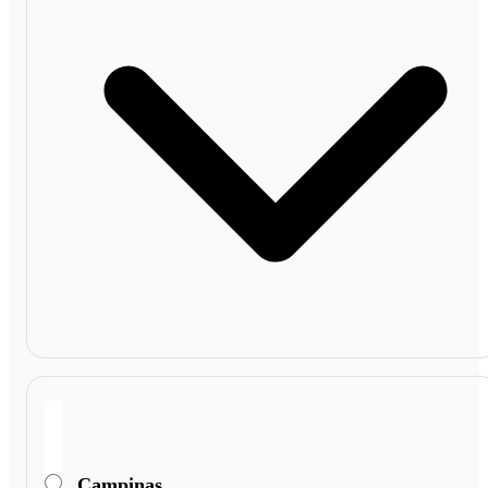
Campinas