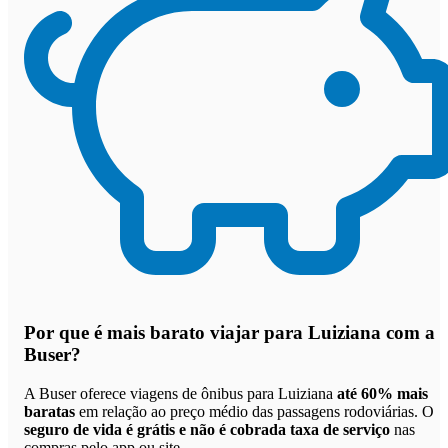
Por que
é mais barato viajar para Luiziana com a
Buser
?
A Buser oferece viagens de ônibus para Luiziana
até 60% mais
baratas
em relação ao preço médio das passagens rodoviárias. O
seguro de vida é grátis e não é cobrada taxa de serviço
nas
compras pelo app ou site.