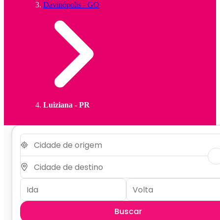
Davinópolis - GO
Luiziana - PR
Buscar