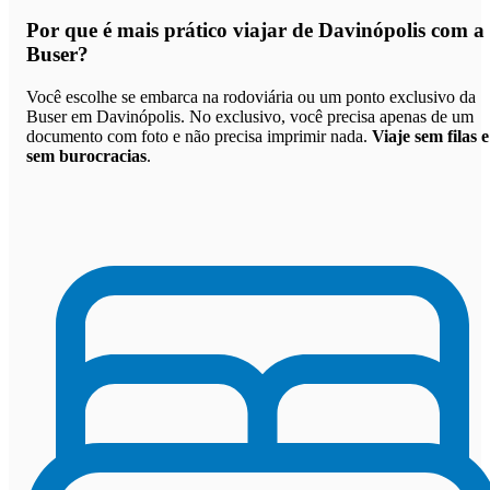
Por que
é mais prático viajar de Davinópolis com a
Buser
?
Você escolhe se embarca na rodoviária ou um ponto exclusivo da
Buser em Davinópolis. No exclusivo, você precisa apenas de um
documento com foto e não precisa imprimir nada.
Viaje sem filas e
sem burocracias
.