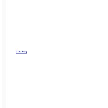
Ônibus