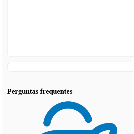
Luiziana - PR
Perguntas frequentes