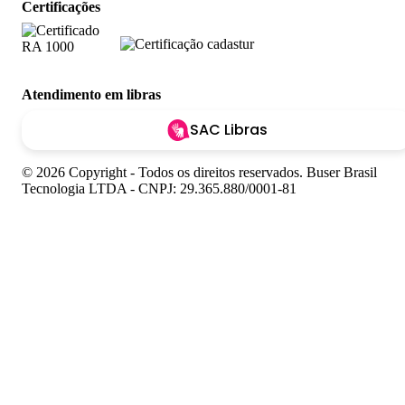
Certificações
Atendimento em libras
SAC Libras
© 2026 Copyright - Todos os direitos reservados. Buser Brasil
Tecnologia LTDA - CNPJ: 29.365.880/0001-81