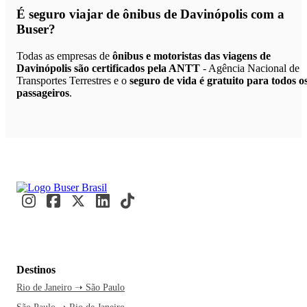
É seguro viajar de ônibus de Davinópolis
com a
Buser?
Todas as empresas de
ônibus e motoristas das viagens de
Davinópolis são certificados pela ANTT
- Agência Nacional de
Transportes Terrestres e o
seguro de vida é gratuito para todos o
passageiros
.
Destinos
Rio de Janeiro ➝ São Paulo