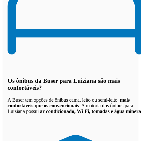
Os
ônibus da Buser para Luiziana são mais
confortáveis
?
A Buser tem opções de ônibus cama, leito ou semi-leito,
mais
confortáveis que os convencionais
. A maioria dos ônibus para
Luiziana possui
ar-condicionado, Wi-Fi, tomadas e água minera