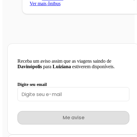
Ver mais ônibus
Receba um aviso assim que as viagens saindo de
Davinópolis
para
Luiziana
estiverem disponíveis.
Digite seu email
Me avise