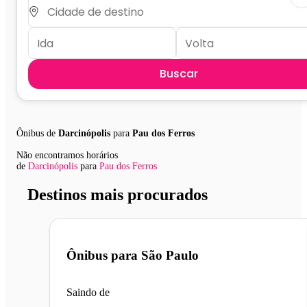
Buscar
Ônibus de
Darcinópolis
para
Pau dos Ferros
Não encontramos horários
de
Darcinópolis
para
Pau dos Ferros
Destinos mais procurados
Ônibus para
São Paulo
Saindo de