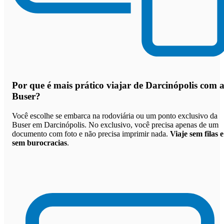
Por que
é mais prático viajar de Darcinópolis com 
Buser
?
Você escolhe se embarca na rodoviária ou um ponto exclusivo da
Buser em Darcinópolis. No exclusivo, você precisa apenas de um
documento com foto e não precisa imprimir nada.
Viaje sem filas e
sem burocracias
.