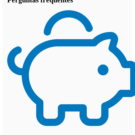
Perguntas frequentes