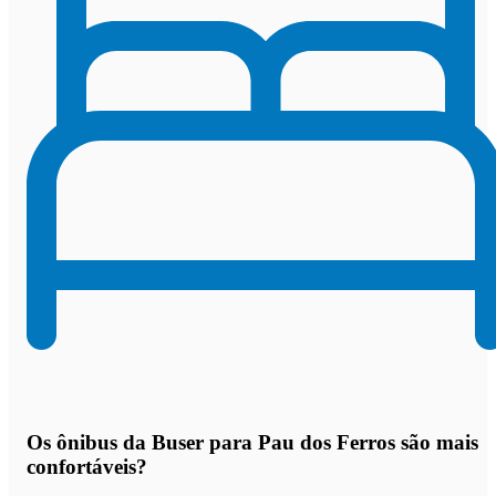
Os
ônibus da Buser para Pau dos Ferros são mais
confortáveis
?