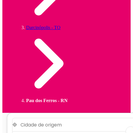
Darcinópolis - TO
Pau dos Ferros - RN