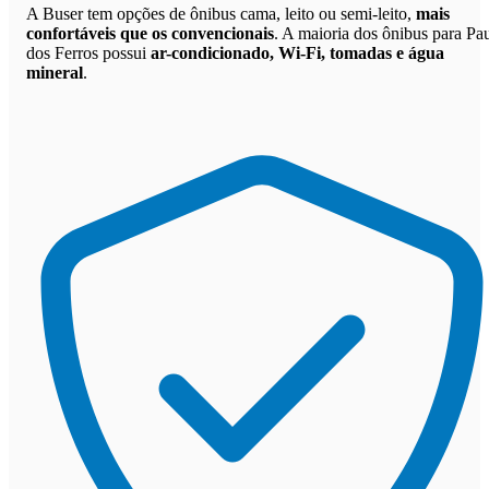
A Buser tem opções de ônibus cama, leito ou semi-leito,
mais
confortáveis que os convencionais
. A maioria dos ônibus para Pa
dos Ferros possui
ar-condicionado, Wi-Fi, tomadas e água
mineral
.