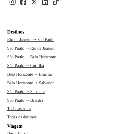
Destinos
Rio de Janeiro ➝ São Paulo
São Paulo ➝ Rio de Janeiro
São Paulo ➝ Belo Horizonte
São Paulo ➝ Curitiba
Belo Horizonte ➝ Brasília
Belo Horizonte ➝ Salvador
São Paulo ➝ Salvador
São Paulo ➝ Brasília
Todas as rotas
Todas os destinos
Viagem
Buser Carro