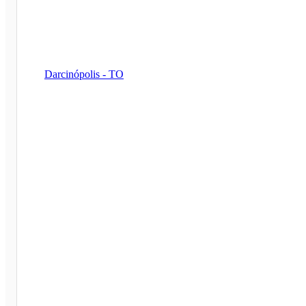
Darcinópolis - TO