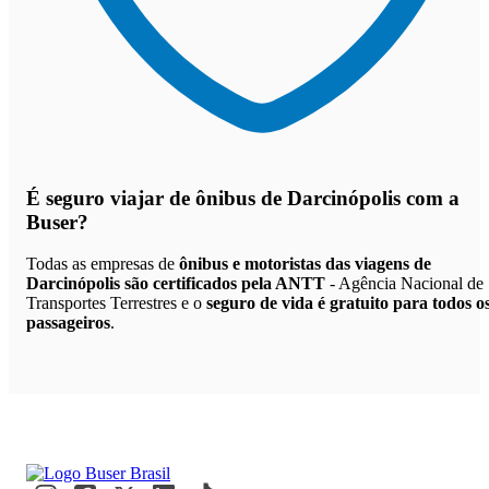
É seguro viajar de ônibus de Darcinópolis
com a
Buser?
Todas as empresas de
ônibus e motoristas das viagens de
Darcinópolis são certificados pela ANTT
- Agência Nacional de
Transportes Terrestres e o
seguro de vida é gratuito para todos o
passageiros
.