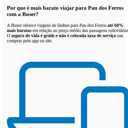
Por que
é mais barato viajar para Pau dos Ferros
com a Buser
?
A Buser oferece viagens de ônibus para Pau dos Ferros
até 60%
mais baratas
em relação ao preço médio das passagens rodoviárias
O
seguro de vida é grátis e não é cobrada taxa de serviço
nas
compras pelo app ou site.