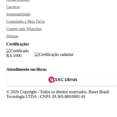
Carreiras
Sustentabilidade
Gratuidades e Meia Tarifa
Compre pelo WhatsApp
Sitemap
Certificações
Atendimento em libras
SAC Libras
© 2026 Copyright - Todos os direitos reservados. Buser Brasil
Tecnologia LTDA - CNPJ: 29.365.880/0001-81