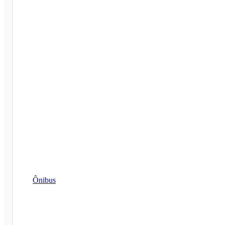
Ônibus