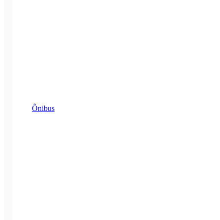
Ônibus