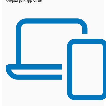
compras pelo app ou site.