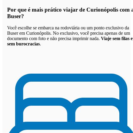
Por que
é mais prático viajar de Curionópolis com 
Buser
?
Você escolhe se embarca na rodoviária ou um ponto exclusivo da
Buser em Curionópolis. No exclusivo, você precisa apenas de um
documento com foto e não precisa imprimir nada.
Viaje sem filas e
sem burocracias
.