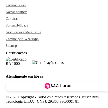
Termos de uso
Nossas políticas
Carreiras
Sustentabilidade
Gratuidades e Meia Tarifa
Compre pelo WhatsApp
Sitemap
Certificações
Atendimento em libras
SAC Libras
© 2026 Copyright - Todos os direitos reservados. Buser Brasil
Tecnologia LTDA - CNPJ: 29.365.880/0001-81