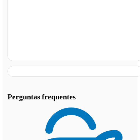
Itumbiara - GO
Perguntas frequentes