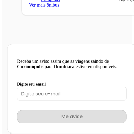
Ver mais ônibus
Receba um aviso assim que as viagens saindo de
Curionópolis
para
Itumbiara
estiverem disponíveis.
Digite seu email
Me avise