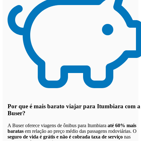
Por que
é mais barato viajar para Itumbiara com a
Buser
?
A Buser oferece viagens de ônibus para Itumbiara
até 60% mais
baratas
em relação ao preço médio das passagens rodoviárias. O
seguro de vida é grátis e não é cobrada taxa de serviço
nas