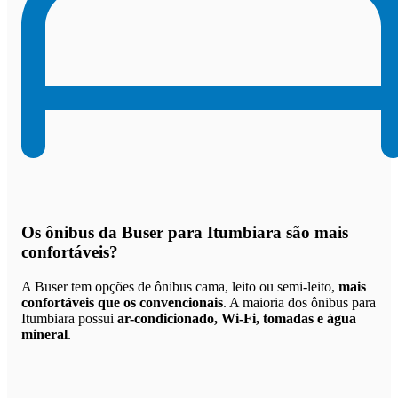
Os
ônibus da Buser para Itumbiara são mais
confortáveis
?
A Buser tem opções de ônibus cama, leito ou semi-leito,
mais
confortáveis que os convencionais
. A maioria dos ônibus para
Itumbiara possui
ar-condicionado, Wi-Fi, tomadas e água
mineral
.