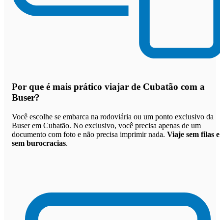
Por que
é mais prático viajar de Cubatão com a
Buser
?
Você escolhe se embarca na rodoviária ou um ponto exclusivo da
Buser em Cubatão. No exclusivo, você precisa apenas de um
documento com foto e não precisa imprimir nada.
Viaje sem filas e
sem burocracias
.