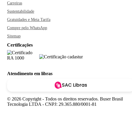
Carreiras
Sustentabilidade
Gratuidades e Meia Tarifa
Compre pelo WhatsApp
Sitemap
Certificações
Atendimento em libras
SAC Libras
© 2026 Copyright - Todos os direitos reservados. Buser Brasil
Tecnologia LTDA - CNPJ: 29.365.880/0001-81