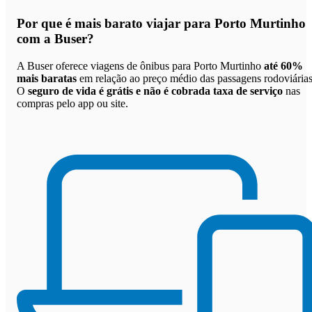
Por que
é mais barato viajar para Porto Murtinho
com a Buser
?
A Buser oferece viagens de ônibus para Porto Murtinho
até 60%
mais baratas
em relação ao preço médio das passagens rodoviárias
O
seguro de vida é grátis e não é cobrada taxa de serviço
nas
compras pelo app ou site.