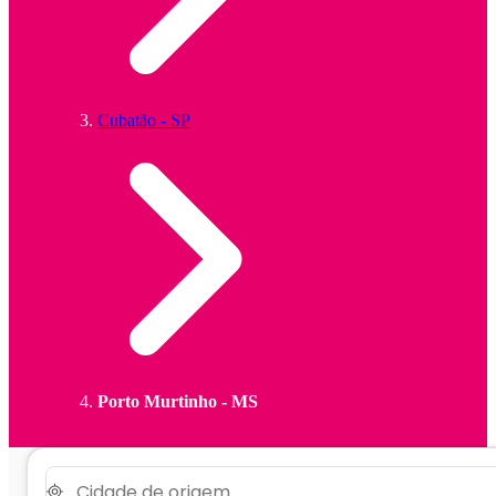
Cubatão - SP
Porto Murtinho - MS