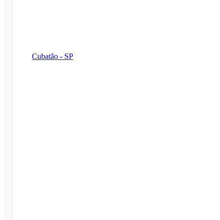
Cubatão - SP