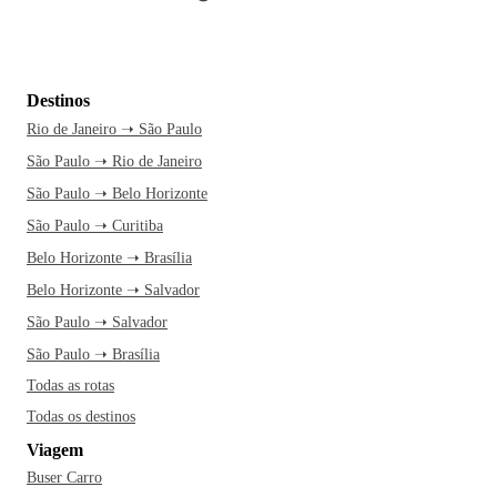
Destinos
Rio de Janeiro ➝ São Paulo
São Paulo ➝ Rio de Janeiro
São Paulo ➝ Belo Horizonte
São Paulo ➝ Curitiba
Belo Horizonte ➝ Brasília
Belo Horizonte ➝ Salvador
São Paulo ➝ Salvador
São Paulo ➝ Brasília
Todas as rotas
Todas os destinos
Viagem
Buser Carro