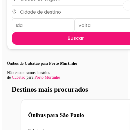
Buscar
Ônibus de
Cubatão
para
Porto Murtinho
Não encontramos horários
de
Cubatão
para
Porto Murtinho
Destinos mais procurados
Ônibus para
São Paulo