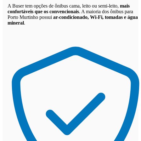
A Buser tem opções de ônibus cama, leito ou semi-leito,
mais
confortáveis que os convencionais
. A maioria dos ônibus para
Porto Murtinho possui
ar-condicionado, Wi-Fi, tomadas e água
mineral
.