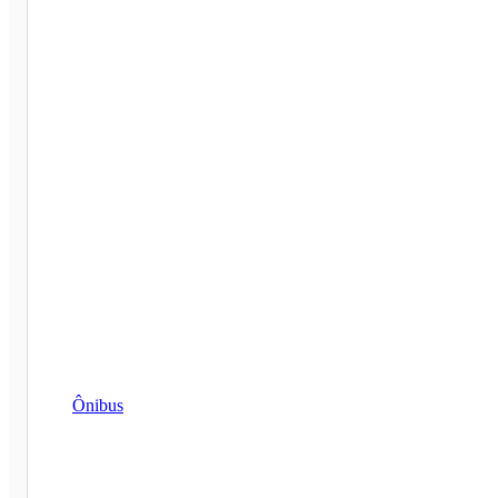
Ônibus