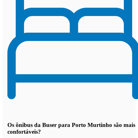
Os
ônibus da Buser para Porto Murtinho são mais
confortáveis
?