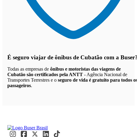
É seguro viajar de ônibus de Cubatão
com a Buser
Todas as empresas de
ônibus e motoristas das viagens de
Cubatão são certificados pela ANTT
- Agência Nacional de
Transportes Terrestres e o
seguro de vida é gratuito para todos o
passageiros
.