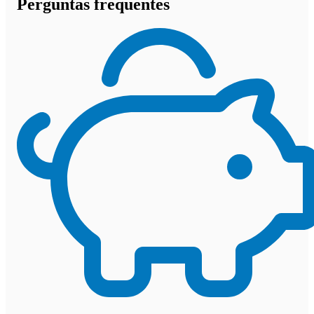
Perguntas frequentes