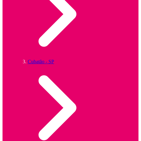
Cubatão - SP