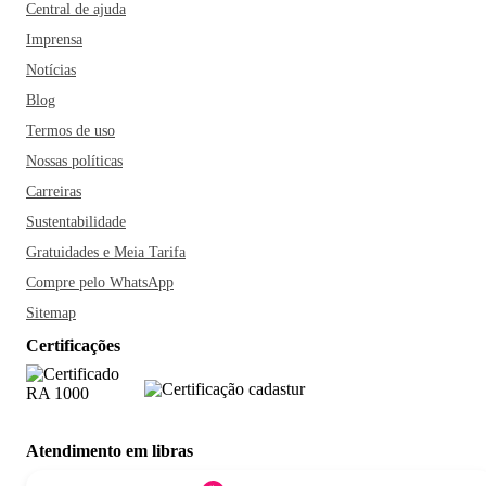
Central de ajuda
Imprensa
Notícias
Blog
Termos de uso
Nossas políticas
Carreiras
Sustentabilidade
Gratuidades e Meia Tarifa
Compre pelo WhatsApp
Sitemap
Certificações
Atendimento em libras