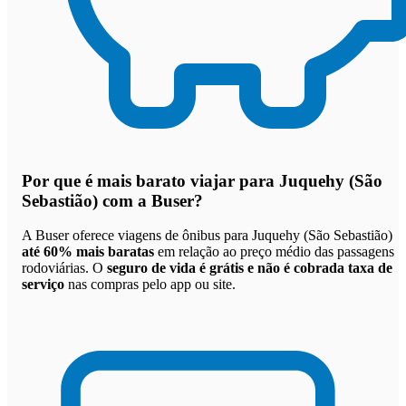
Por que
é mais barato viajar para Juquehy (São
Sebastião) com a Buser
?
A Buser oferece viagens de ônibus para Juquehy (São Sebastião)
até 60% mais baratas
em relação ao preço médio das passagens
rodoviárias. O
seguro de vida é grátis e não é cobrada taxa de
serviço
nas compras pelo app ou site.