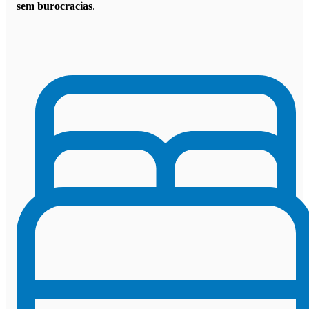
sem burocracias
.