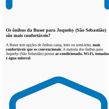
Os
ônibus da Buser para Juquehy (São Sebastião)
são mais confortáveis
?
A Buser tem opções de ônibus cama, leito ou semi-leito,
mais
confortáveis que os convencionais
. A maioria dos ônibus para
Juquehy (São Sebastião) possui
ar-condicionado, Wi-Fi, tomadas
e água mineral
.