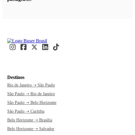
Destinos
Rio de Janeiro ➝ São Paulo
São Paulo ➝ Rio de Janeiro
São Paulo ➝ Belo Horizonte
São Paulo ➝ Curitiba
Belo Horizonte ➝ Brasília
Belo Horizonte ➝ Salvador