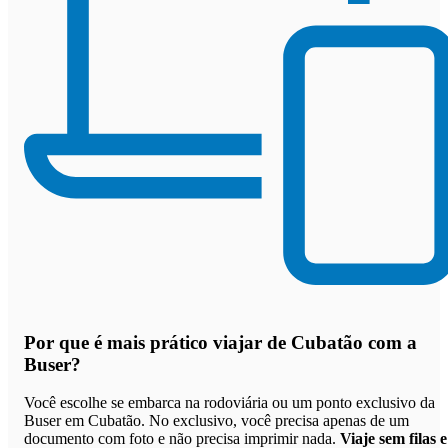
Por que
é mais prático viajar de Cubatão com a
Buser
?
Você escolhe se embarca na rodoviária ou um ponto exclusivo da
Buser em Cubatão. No exclusivo, você precisa apenas de um
documento com foto e não precisa imprimir nada.
Viaje sem filas e