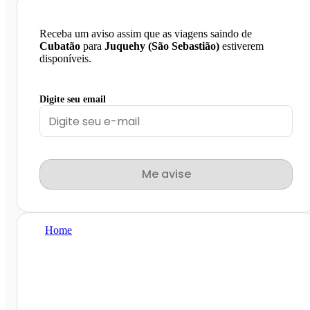
Receba um aviso assim que as viagens saindo de
Cubatão
para
Juquehy (São Sebastião)
estiverem
disponíveis.
Digite seu email
Me avise
Home