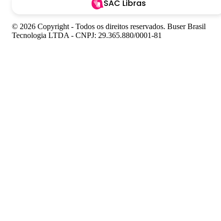
SAC Libras
© 2026 Copyright - Todos os direitos reservados. Buser Brasil
Tecnologia LTDA - CNPJ: 29.365.880/0001-81