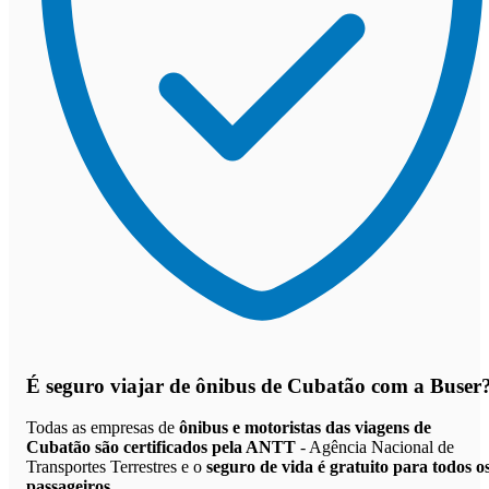
É seguro viajar de ônibus de Cubatão
com a Buser
Todas as empresas de
ônibus e motoristas das viagens de
Cubatão são certificados pela ANTT
- Agência Nacional de
Transportes Terrestres e o
seguro de vida é gratuito para todos o
passageiros
.