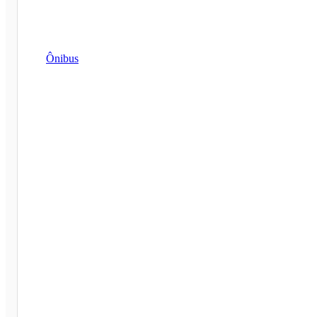
Ônibus