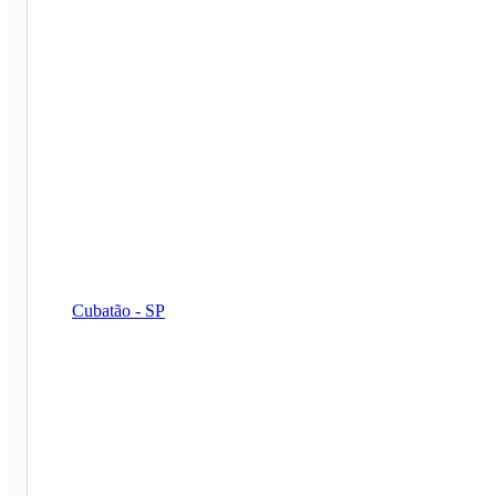
Cubatão - SP