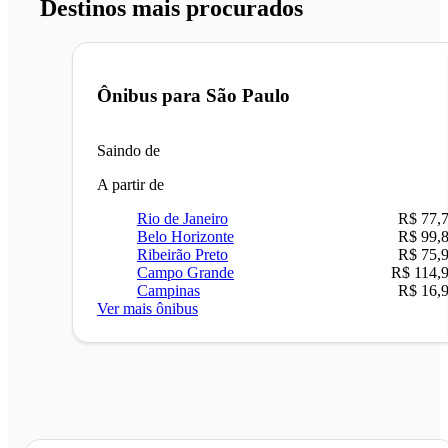
Destinos mais procurados
Ônibus para
São Paulo
Saindo de
A partir de
Rio de Janeiro
R$ 77,
Belo Horizonte
R$ 99,
Ribeirão Preto
R$ 75,
Campo Grande
R$ 114,
Campinas
R$ 16,
Ver mais ônibus