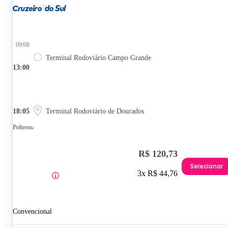
09/08
Terminal Rodoviário Campo Grande
13:00
18:05
Terminal Rodoviário de Dourados
Poltrona
R$ 120,73
Selecionar
3x R$ 44,76
Convencional