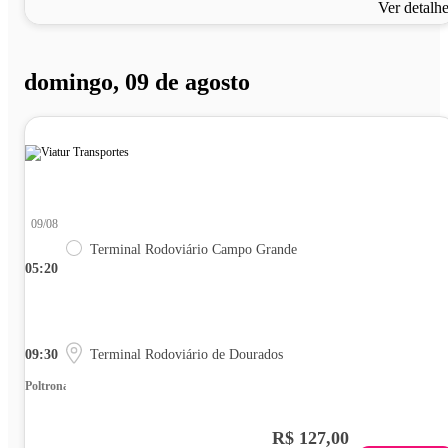
Ver detalh
domingo, 09 de agosto
09/08
Terminal Rodoviário Campo Grande
05:20
09:30
Terminal Rodoviário de Dourados
Poltrona
R$ 127,00