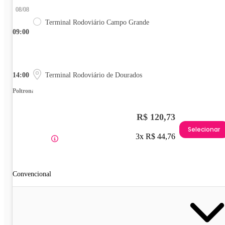
08/08
Terminal Rodoviário Campo Grande
09:00
14:00
Terminal Rodoviário de Dourados
Poltrona
R$ 120,73
Selecionar
3x R$ 44,76
Convencional