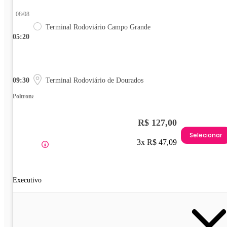
08/08
Terminal Rodoviário Campo Grande
05:20
09:30
Terminal Rodoviário de Dourados
Poltrona
R$ 127,00
Selecionar
3x R$ 47,09
Executivo