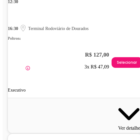
12:30
16:30
Terminal Rodoviário de Dourados
Poltrona
R$ 127,00
Selecionar
3x R$ 47,09
Executivo
Ver detalh