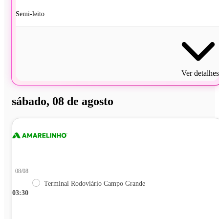
Semi-leito
Ver detalhes
sábado, 08 de agosto
08/08
Terminal Rodoviário Campo Grande
03:30