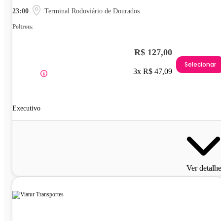
23:00
Terminal Rodoviário de Dourados
Poltrona
R$ 127,00
Selecionar
3x R$ 47,09
Executivo
Ver detalh