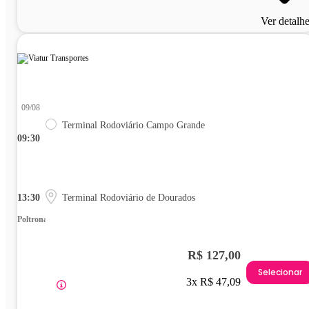
Ver detalh
09/08
Terminal Rodoviário Campo Grande
09:30
13:30
Terminal Rodoviário de Dourados
Poltrona
R$ 127,00
Selecionar
3x R$ 47,09